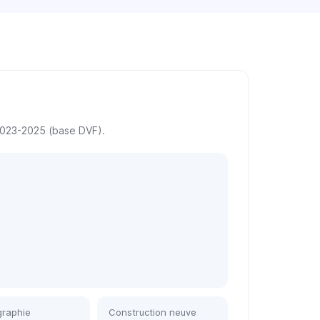
 2023-2025 (base DVF).
raphie
Construction neuve