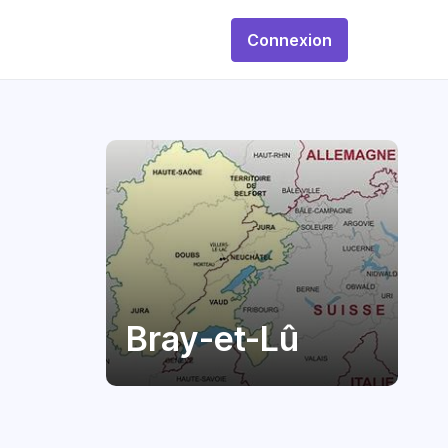
Connexion
Bray-et-Lû