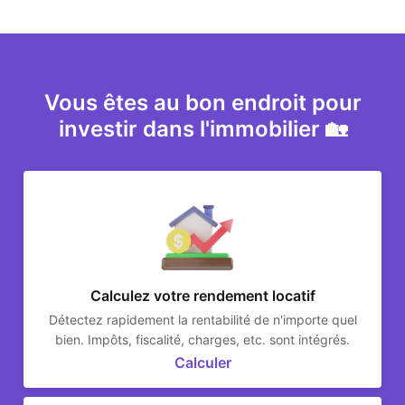
Vous êtes au bon endroit pour
investir dans l'immobilier 🏡
Calculez votre rendement locatif
Détectez rapidement la rentabilité de n'importe quel
bien. Impôts, fiscalité, charges, etc. sont intégrés.
Calculer