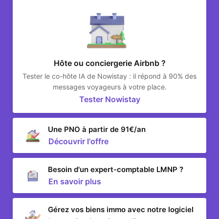
Hôte ou conciergerie Airbnb ?
Tester le co-hôte IA de Nowistay : il répond à 90% des
messages voyageurs à votre place.
Tester Nowistay
Une PNO à partir de 91€/an
Découvrir l'offre
Besoin d'un expert-comptable LMNP ?
En savoir plus
Gérez vos biens immo avec notre logiciel