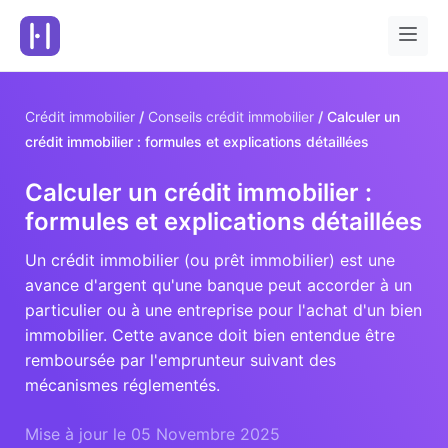
Crédit immobilier
Conseils crédit immobilier
Calculer un
crédit immobilier : formules et explications détaillées
Calculer un crédit immobilier :
formules et explications détaillées
Un crédit immobilier (ou prêt immobilier) est une
avance d'argent qu'une banque peut accorder à un
particulier ou à une entreprise pour l'achat d'un bien
immobilier. Cette avance doit bien entendue être
remboursée par l'emprunteur suivant des
mécanismes réglementés.
Mise à jour le 05 Novembre 2025