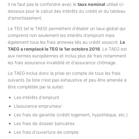
Il ne faut pas le confondre avec le
taux nominal
utilisé ci-
dessous pour le calcul des intérêts du crédit et du tableau
d'amortissement.
Le TEG (et le TAEG) permettent d'établir un taux global qui
comprend non seulement les intérêts d'emprunt mais
également tous les frais annexes liés au crédit souscrit.
Le
TAEG a remplacé le TEG le 1er octobre 2016
. Le TAEG est
aux normes européennes et inclus plus de frais notamment
les frais assurance invalidité et d'assurance chômage.
Le TAEG inclus donc la prise en compte de tous les frais
suivants (la liste n'est pas exhaustive et peu être amenée à
être complétée par la suite):
Les intérêts d'emprunt
L’assurance emprunteur
Les frais de garantie (crédit logement, hypothèque, etc.)
Les frais de dossier bancaires
Les frais d'ouverture de compte