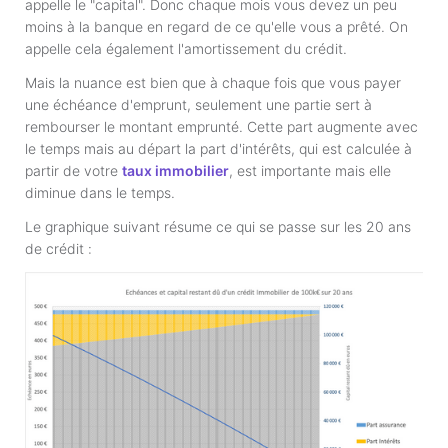
appelle le "capital". Donc chaque mois vous devez un peu
moins à la banque en regard de ce qu'elle vous a prêté. On
appelle cela également l'amortissement du crédit.
Mais la nuance est bien que à chaque fois que vous payer
une échéance d'emprunt, seulement une partie sert à
rembourser le montant emprunté. Cette part augmente avec
le temps mais au départ la part d'intérêts, qui est calculée à
partir de votre
taux immobilier
, est importante mais elle
diminue dans le temps.
Le graphique suivant résume ce qui se passe sur les 20 ans
de crédit :