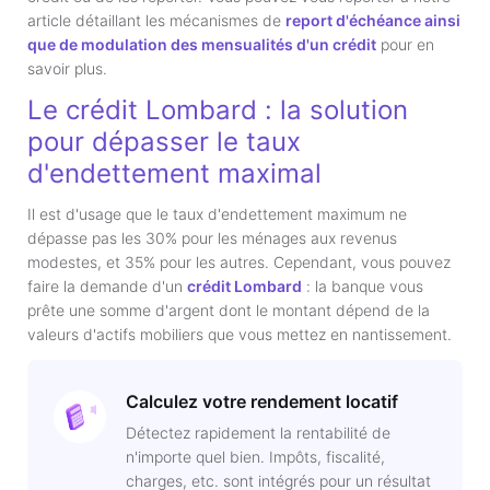
article détaillant les mécanismes de
report d'échéance ainsi
que de modulation des mensualités d'un crédit
pour en
savoir plus.
Le crédit Lombard : la solution
pour dépasser le taux
d'endettement maximal
Il est d'usage que le taux d'endettement maximum ne
dépasse pas les 30% pour les ménages aux revenus
modestes, et 35% pour les autres. Cependant, vous pouvez
faire la demande d'un
crédit Lombard
: la banque vous
prête une somme d'argent dont le montant dépend de la
valeurs d'actifs mobiliers que vous mettez en nantissement.
Calculez votre rendement locatif
Détectez rapidement la rentabilité de
n'importe quel bien. Impôts, fiscalité,
charges, etc. sont intégrés pour un résultat