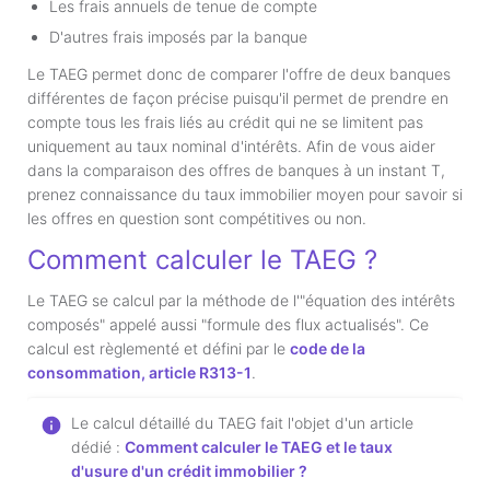
Les frais annuels de tenue de compte
D'autres frais imposés par la banque
Le TAEG permet donc de comparer l'offre de deux banques
différentes de façon précise puisqu'il permet de prendre en
compte tous les frais liés au crédit qui ne se limitent pas
uniquement au taux nominal d'intérêts. Afin de vous aider
dans la comparaison des offres de banques à un instant T,
prenez connaissance du taux immobilier moyen pour savoir si
les offres en question sont compétitives ou non.
Comment calculer le TAEG ?
Le TAEG se calcul par la méthode de l'"équation des intérêts
composés" appelé aussi "formule des flux actualisés". Ce
calcul est règlementé et défini par le
code de la
consommation, article R313-1
.
Le calcul détaillé du TAEG fait l'objet d'un article
dédié :
Comment calculer le TAEG et le taux
d'usure d'un crédit immobilier ?