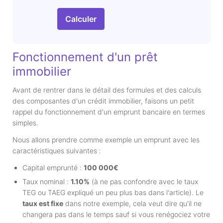
Calculer
Fonctionnement d'un prêt
immobilier
Avant de rentrer dans le détail des formules et des calculs
des composantes d'un crédit immobilier, faisons un petit
rappel du fonctionnement d'un emprunt bancaire en termes
simples.
Nous allons prendre comme exemple un emprunt avec les
caractéristiques suivantes :
Capital emprunté :
100 000€
Taux nominal :
1.10%
(à ne pas confondre avec le taux
TEG ou TAEG expliqué un peu plus bas dans l'article). Le
taux est fixe
dans notre exemple, cela veut dire qu'il ne
changera pas dans le temps sauf si vous renégociez votre