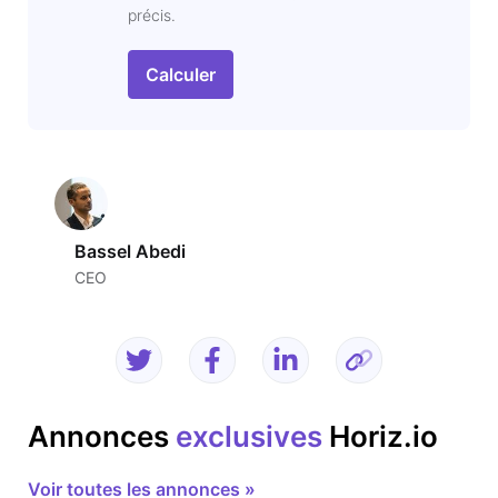
précis.
Calculer
Bassel Abedi
CEO
Annonces
exclusives
Horiz.io
Voir toutes les annonces »