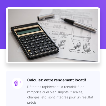
Calculez votre rendement locatif
Détectez rapidement la rentabilité de
n'importe quel bien. Impôts, fiscalité,
charges, etc. sont intégrés pour un résultat
précis.