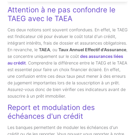
Attention à ne pas confondre le
TAEG avec le TAEA
Ces deux notions sont souvent confondues. En effet, le TAEG
est l’indicateur clé pour évaluer le coût total d'un crédit,
intégrant intérêts, frais de dossier et assurances obligatoires.
En revanche, le
TAEA
, ou
Taux Annuel Effectif d'Assurance
,
se concentre uniquement sur le coût
des assurances liées
au crédit
. Comprendre la différence entre le TAEG et le TAEA
est essentiel pour faire un choix financier éclairé. En effet,
une confusion entre ces deux taux peut mener à des erreurs
de jugement importantes lors de la souscription à un prêt.
Assurez-vous donc de bien vérifier ces indicateurs avant de
souscrire à un prêt immobilier.
Report et modulation des
échéances d'un crédit
Les banques permettent de moduler les échéances d'un
crédit ou de les reporter. Vous pouvez vous reporter à notre