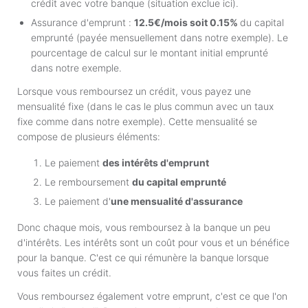
crédit avec votre banque (situation exclue ici).
Assurance d'emprunt :
12.5€/mois soit 0.15%
du capital
emprunté (payée mensuellement dans notre exemple). Le
pourcentage de calcul sur le montant initial emprunté
dans notre exemple.
Lorsque vous remboursez un crédit, vous payez une
mensualité fixe (dans le cas le plus commun avec un taux
fixe comme dans notre exemple). Cette mensualité se
compose de plusieurs éléments:
Le paiement
des intérêts d'emprunt
Le remboursement
du capital emprunté
Le paiement d'
une mensualité d'assurance
Donc chaque mois, vous remboursez à la banque un peu
d'intérêts. Les intérêts sont un coût pour vous et un bénéfice
pour la banque. C'est ce qui rémunère la banque lorsque
vous faites un crédit.
Vous remboursez également votre emprunt, c'est ce que l'on