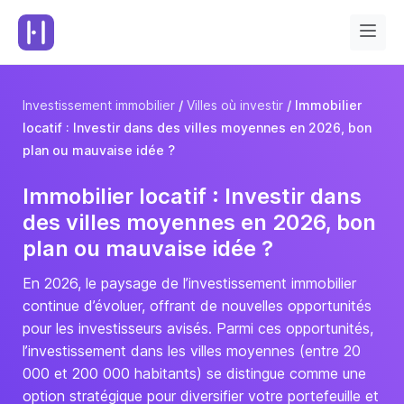
Investissement immobilier
Villes où investir
Immobilier
locatif : Investir dans des villes moyennes en 2026, bon
plan ou mauvaise idée ?
Immobilier locatif : Investir dans
des villes moyennes en 2026, bon
plan ou mauvaise idée ?
En 2026, le paysage de l’investissement immobilier
continue d’évoluer, offrant de nouvelles opportunités
pour les investisseurs avisés. Parmi ces opportunités,
l’investissement dans les villes moyennes (entre 20
000 et 200 000 habitants) se distingue comme une
option stratégique pour diversifier votre portefeuille et