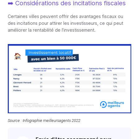
➡️ Considérations des incitations fiscales
Certaines villes peuvent offrir des avantages fiscaux ou
des incitations pour attirer les investisseurs, ce qui peut
améliorer la rentabilité de l’investissement.
Source : Infographie meilleursagents 2022