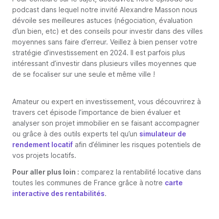
podcast dans lequel notre invité Alexandre Masson nous
dévoile ses meilleures astuces (négociation, évaluation
d’un bien, etc) et des conseils pour investir dans des villes
moyennes sans faire d’erreur. Veillez à bien penser votre
stratégie d’investissement en 2024. Il est parfois plus
intéressant d’investir dans plusieurs villes moyennes que
de se focaliser sur une seule et même ville !
Amateur ou expert en investissement, vous découvrirez à
travers cet épisode l’importance de bien évaluer et
analyser son projet immobilier en se faisant accompagner
ou grâce à des outils experts tel qu’un
simulateur de
rendement locatif
afin d’éliminer les risques potentiels de
vos projets locatifs.
Pour aller plus loin :
comparez la rentabilité locative dans
toutes les communes de France grâce à notre
carte
interactive des rentabilités
.