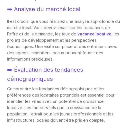
➡️ Analyse du marché local
Il est crucial que vous réalisiez une analyse approfondie du
marché local. Vous devez examiner les tendances de
l’offre et de la demande, les taux de
vacance locative
, les
projets de développement et les perspectives
économiques. Une visite sur place et des entretiens avec
des agents immobiliers locaux peuvent fournir des
informations précieuses.
➡️ Évaluation des tendances
démographiques
Comprendre les tendances démographiques et les
préférences des locataires potentiels est essentiel pour
identifier les villes avec un potentiel de croissance
locative. Les facteurs tels que la croissance de la
population, l’attrait pour les jeunes professionnels et les
infrastructures locales doivent être pris en compte.