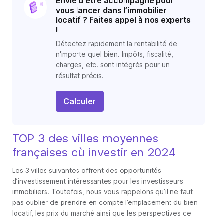
Envie d'être accompagné pour
vous lancer dans l’immobilier
locatif ? Faites appel à nos experts
!
Détectez rapidement la rentabilité de
n'importe quel bien. Impôts, fiscalité,
charges, etc. sont intégrés pour un
résultat précis.
Calculer
TOP 3 des villes moyennes
françaises où investir en 2024
Les 3 villes suivantes offrent des opportunités
d’investissement intéressantes pour les investisseurs
immobiliers. Toutefois, nous vous rappelons qu’il ne faut
pas oublier de prendre en compte l’emplacement du bien
locatif, les prix du marché ainsi que les perspectives de