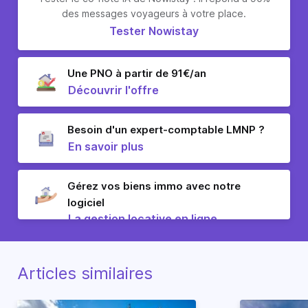
des messages voyageurs à votre place.
Tester Nowistay
Une PNO à partir de 91€/an
Découvrir l'offre
Besoin d'un expert-comptable LMNP ?
En savoir plus
Gérez vos biens immo avec notre
logiciel
La gestion locative en ligne
Articles similaires