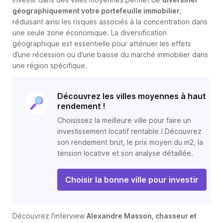
géographiquement votre portefeuille immobilier
,
réduisant ainsi les risques associés à la concentration dans
une seule zone économique. La diversification
géographique est essentielle pour atténuer les effets
d’une récession ou d’une baisse du marché immobilier dans
une région spécifique.
Découvrez les villes moyennes à haut
rendement !
Choisissez la meilleure ville pour faire un
investissement locatif rentable ! Découvrez
son rendement brut, le prix moyen du m2, la
tension locative et son analyse détaillée.
Choisir la bonne ville pour investir
Découvrez l'interview
Alexandre Masson, chasseur et