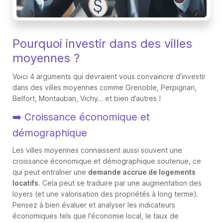
Pourquoi investir dans des villes
moyennes ?
Voici 4 arguments qui devraient vous convaincre d’investir
dans des villes moyennes comme Grenoble, Perpignan,
Belfort, Montauban, Vichy… et bien d’autres !
➡️ Croissance économique et
démographique
Les villes moyennes connaissent aussi souvent une
croissance économique et démographique soutenue, ce
qui peut entraîner une
demande accrue de logements
locatifs
. Cela peut se traduire par une augmentation des
loyers (et une valorisation des propriétés à long terme).
Pensez à bien évaluer et analyser les indicateurs
économiques tels que l'économie local, le taux de