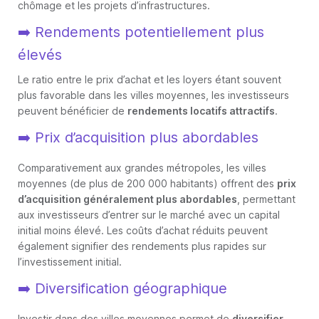
chômage et les projets d’infrastructures.
➡️ Rendements potentiellement plus
élevés
Le ratio entre le prix d’achat et les loyers étant souvent
plus favorable dans les villes moyennes, les investisseurs
peuvent bénéficier de
rendements locatifs attractifs
.
➡️ Prix d’acquisition plus abordables
Comparativement aux grandes métropoles, les villes
moyennes (de plus de 200 000 habitants) offrent des
prix
d’acquisition généralement plus abordables
, permettant
aux investisseurs d’entrer sur le marché avec un capital
initial moins élevé. Les coûts d’achat réduits peuvent
également signifier des rendements plus rapides sur
l’investissement initial.
➡️ Diversification géographique
Investir dans des villes moyennes permet de
diversifier