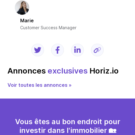
Marie
Customer Success Manager
Annonces
exclusives
Horiz.io
Voir toutes les annonces »
Vous êtes au bon endroit pour
investir dans l'immobilier 🏡