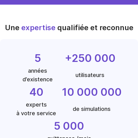
Une
expertise
qualifiée et reconnue
5
+250 000
années
utilisateurs
d’existence
40
10 000 000
experts
de simulations
à votre service
5 000