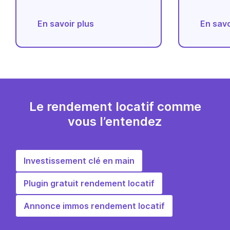
En savoir plus
En savo
Le rendement locatif comme
vous l’entendez
Investissement clé en main
Plugin gratuit rendement locatif
Annonce immos rendement locatif