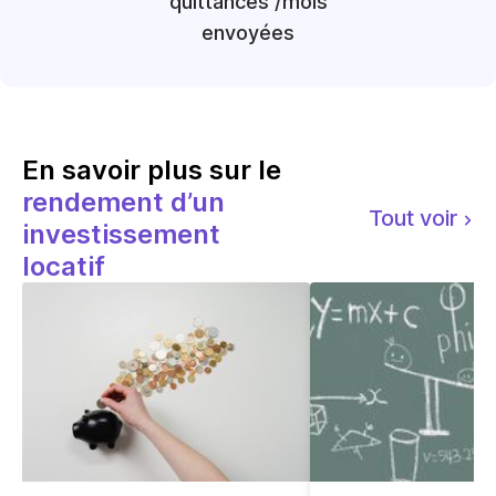
quittances /mois
envoyées
En savoir plus sur le
rendement d’un
Tout voir
investissement
locatif