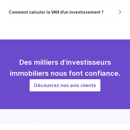
Comment calculer la VAN d’un investissement ?
Des milliers d'investisseurs
immobiliers nous font confiance.
Découvrez nos avis clients