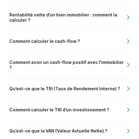
Rentabilité nette d’un bien immobilier : comment la
calculer ?
Comment calculer le cash-flow ?
Comment avoir un cash-flow positif avec l'immobilier
?
Qu’est-ce que le TRI (Taux de Rendement Interne) ?
Comment calculer le TRI d’un investissement ?
Qu’est-ce que la VAN (Valeur Actuelle Nette) ?