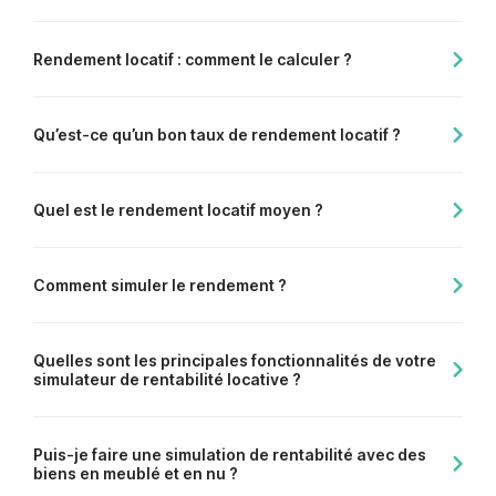
Rendement locatif : comment le calculer ?
Qu’est-ce qu’un bon taux de rendement locatif ?
Quel est le rendement locatif moyen ?
Comment simuler le rendement ?
Quelles sont les principales fonctionnalités de votre
simulateur de rentabilité locative ?
Puis-je faire une simulation de rentabilité avec des
biens en meublé et en nu ?