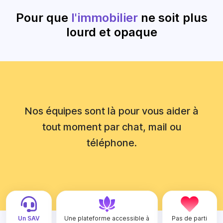
Pour que
l'immobilier
ne soit plus
lourd et opaque
Nos équipes sont là pour vous aider à
tout moment par chat, mail ou
téléphone.
Un SAV
Une plateforme accessible à
Pas de parti