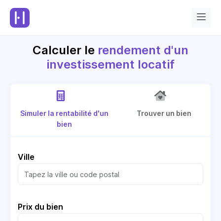
Calculer le
rendement d'un
investissement locatif
Simuler la rentabilité d'un
Trouver un bien
bien
Ville
Prix du bien