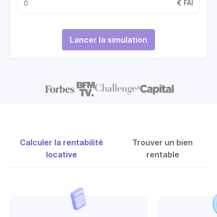
€ FAI
Lancer la simulation
Calculer la rentabilité
Trouver un bien
locative
rentable