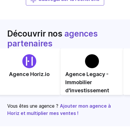
Découvrir nos
agences
partenaires
Agence Horiz.io
Agence Legacy -
Immobilier
d'investissement
Vous êtes une agence ?
Ajouter mon agence à
Horiz et multiplier mes ventes !