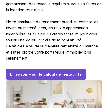
garantissant des revenus réguliers si vous en faites de
la location touristique.
Notre simulateur de rendement prend en compte les
loyers du marché local, les taux d'appréciation
immobilière, et plus de 70 autres facteurs pour vous
fournir une
calcul précis de la rentabilité
.
Bénéficiez ainsi de la meilleure rentabilité du marché
et faites croître votre portefeuille immobilier plus
sereinement.
En savoir + sur le calcul de rentabilité