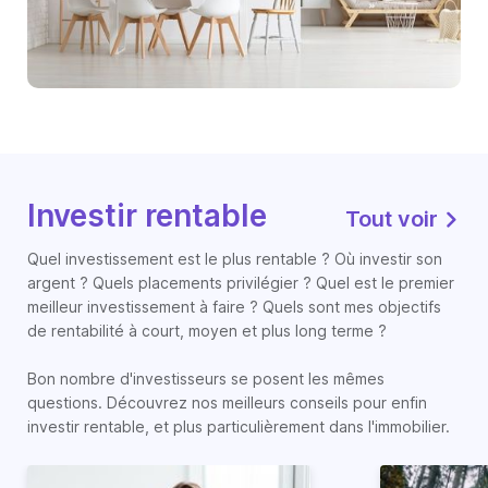
Investir rentable
Tout voir
Quel investissement est le plus rentable ? Où investir son
argent ? Quels placements privilégier ? Quel est le premier
meilleur investissement à faire ? Quels sont mes objectifs
de rentabilité à court, moyen et plus long terme ?
Bon nombre d'investisseurs se posent les mêmes
questions. Découvrez nos meilleurs conseils pour enfin
investir rentable, et plus particulièrement dans l'immobilier.