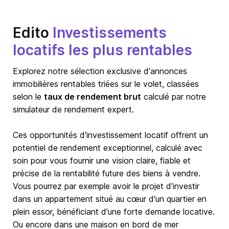
Edito
Investissements
locatifs les plus rentables
Explorez notre sélection exclusive d'annonces
immobilières rentables triées sur le volet, classées
selon le
taux de rendement brut
calculé par notre
simulateur de rendement expert.
Ces opportunités d'investissement locatif offrent un
potentiel de rendement exceptionnel, calculé avec
soin pour vous fournir une vision claire, fiable et
précise de la rentabilité future des biens à vendre.
Vous pourrez par exemple avoir le projet d’investir
dans un appartement situé au cœur d'un quartier en
plein essor, bénéficiant d'une forte demande locative.
Ou encore dans une maison en bord de mer