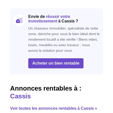
Envie de
réussir votre
investissement
à Cassis ?
Un chasseur immobilier, spécialiste de cette
zone, déniche pour vous le bien idéal dont le
rendement locatif a été vérifié ! Biens vides,
loués, meublés ou avec travaux : nous
avons la solution pour vous.
Acheter un bien rentable
Annonces rentables à :
Cassis
Voir toutes les annonces rentables à Cassis »