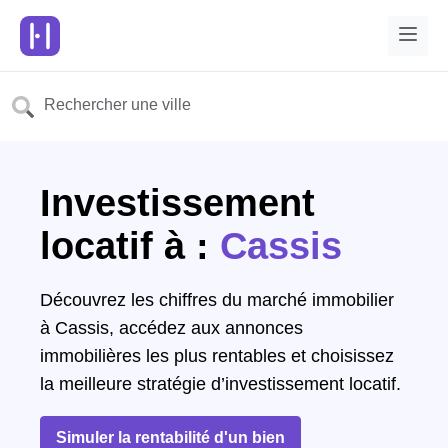
Investissement
locatif à :
Cassis
Découvrez les chiffres du marché immobilier
à Cassis, accédez aux annonces
immobilières les plus rentables et choisissez
la meilleure stratégie d’investissement locatif.
Simuler la rentabilité d'un bien