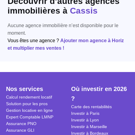
Découvrir d’autres agences
immobilières
à
Cassis
Aucune agence immobilière n’est disponible pour le
moment.
Vous êtes une agence ?
Ajouter mon agence à Horiz
et multiplier mes ventes !
Nos services
Où investir en 2026
Calcul rendement locatif
?
Solution pour les pros
Carte des rentabilités
Gestion locative en ligne
Investir à Paris
Expert Comptable LMNP
Investir à Lyon
Assurance PNO
Investir à Marseille
Assurance GLI
Investir à Bordeaux