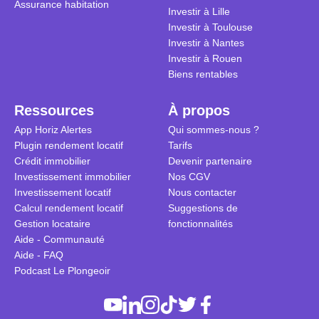
Assurance habitation
Investir à Lille
Investir à Toulouse
Investir à Nantes
Investir à Rouen
Biens rentables
Ressources
À propos
App Horiz Alertes
Qui sommes-nous ?
Plugin rendement locatif
Tarifs
Crédit immobilier
Devenir partenaire
Investissement immobilier
Nos CGV
Investissement locatif
Nous contacter
Calcul rendement locatif
Suggestions de
Gestion locataire
fonctionnalités
Aide - Communauté
Aide - FAQ
Podcast Le Plongeoir