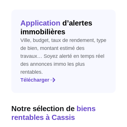
Application
d’alertes
immobilières
Ville, budget, taux de rendement, type
de bien, montant estimé des
travaux… Soyez alerté en temps réel
des annonces immo les plus
rentables.
Télécharger
Notre sélection de
biens
rentables
à Cassis