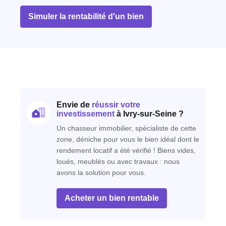
Simuler la rentabilité d'un bien
Envie de
réussir votre
investissement
à Ivry-sur-Seine ?
Un chasseur immobilier, spécialiste de cette
zone, déniche pour vous le bien idéal dont le
rendement locatif a été vérifié ! Biens vides,
loués, meublés ou avec travaux : nous
avons la solution pour vous.
Acheter un bien rentable