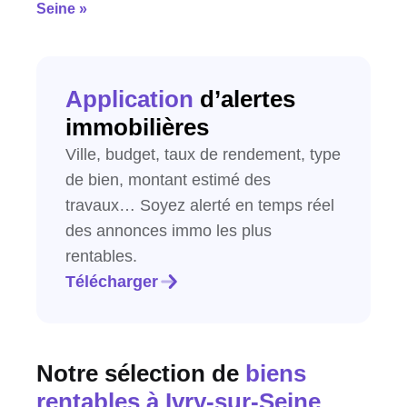
Seine »
Application
d’alertes
immobilières
Ville, budget, taux de rendement, type
de bien, montant estimé des
travaux… Soyez alerté en temps réel
des annonces immo les plus
rentables.
Télécharger
Notre sélection de
biens
rentables
à Ivry-sur-Seine