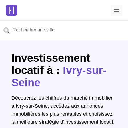
Investissement
locatif à :
Ivry-sur-
Seine
Découvrez les chiffres du marché immobilier
à Ivry-sur-Seine, accédez aux annonces
immobilières les plus rentables et choisissez
la meilleure stratégie d’investissement locatif.