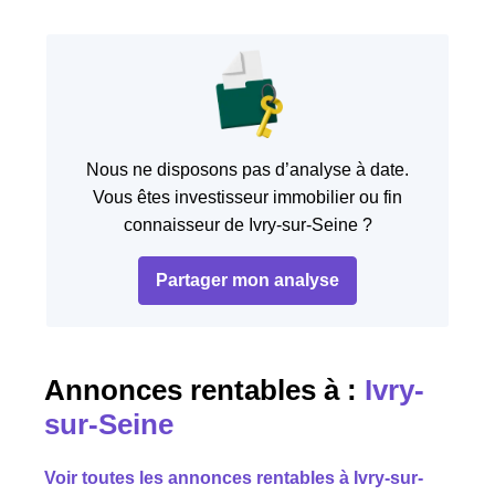
Nous ne disposons pas d’analyse à date.
Vous êtes investisseur immobilier ou fin
connaisseur de Ivry-sur-Seine ?
Partager mon analyse
Annonces rentables à :
Ivry-
sur-Seine
Voir toutes les annonces rentables à Ivry-sur-