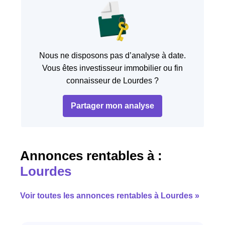
Nous ne disposons pas d’analyse à date.
Vous êtes investisseur immobilier ou fin
connaisseur de Lourdes ?
Partager mon analyse
Annonces rentables à :
Lourdes
Voir toutes les annonces rentables à Lourdes »