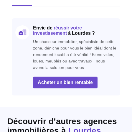
Envie de
réussir votre
investissement
à Lourdes ?
Un chasseur immobilier, spécialiste de cette
zone, déniche pour vous le bien idéal dont le
rendement locatif a été vérifié ! Biens vides,
loués, meublés ou avec travaux : nous
avons la solution pour vous.
Acheter un bien rentable
Découvrir d’autres agences
immobilières
à
Lourdes