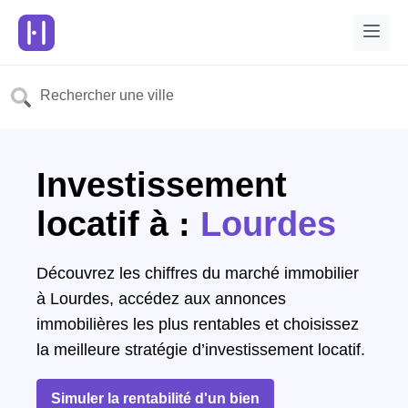
Investissement
locatif à :
Lourdes
Découvrez les chiffres du marché immobilier
à Lourdes, accédez aux annonces
immobilières les plus rentables et choisissez
la meilleure stratégie d’investissement locatif.
Simuler la rentabilité d'un bien