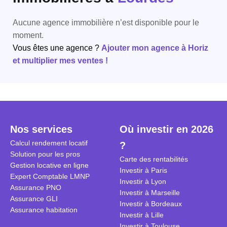
Aucune agence immobilière n’est disponible pour le
moment.
Vous êtes une agence ?
Ajouter mon agence à Horiz
et multiplier mes ventes !
Nos services
Où investir en 2026
Calcul rendement locatif
?
Solution pour les pros
Carte des rentabilités
Gestion locative en ligne
Investir à Paris
Expert Comptable LMNP
Investir à Lyon
Assurance PNO
Investir à Marseille
Assurance GLI
Investir à Bordeaux
Assurance habitation
Investir à Lille
Investir à Toulouse