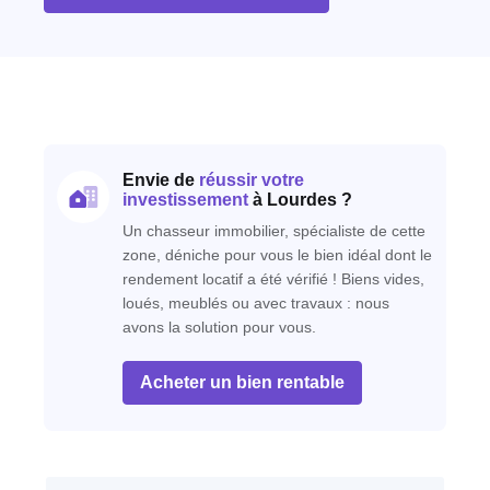
Envie de
réussir votre
investissement
à Lourdes ?
Un chasseur immobilier, spécialiste de cette
zone, déniche pour vous le bien idéal dont le
rendement locatif a été vérifié ! Biens vides,
loués, meublés ou avec travaux : nous
avons la solution pour vous.
Acheter un bien rentable