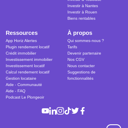
Investir à Nantes
Investir à Rouen
Biens rentables
Ressources
À propos
App Horiz Alertes
Qui sommes-nous ?
Plugin rendement locatif
Tarifs
Crédit immobilier
Devenir partenaire
Investissement immobilier
Nos CGV
Investissement locatif
Nous contacter
Calcul rendement locatif
Suggestions de
Gestion locataire
fonctionnalités
Aide - Communauté
Aide - FAQ
Podcast Le Plongeoir