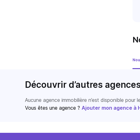
N
Nou
Découvrir d’autres agence
Aucune agence immobilière n’est disponible pour 
Vous êtes une agence ?
Ajouter mon agence à Ho