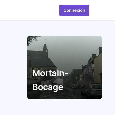
Connexion
Mortain-
Bocage