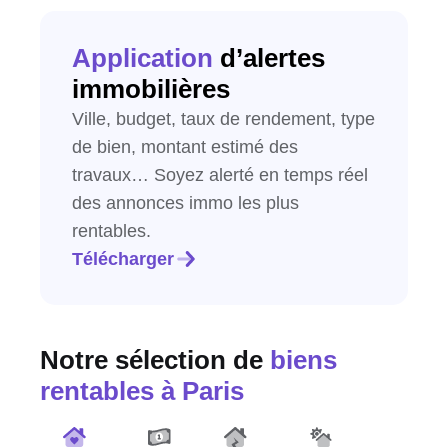
Application
d’alertes
immobilières
Ville, budget, taux de rendement, type
de bien, montant estimé des
travaux… Soyez alerté en temps réel
des annonces immo les plus
rentables.
Télécharger
Notre sélection de
biens
rentables
à Paris