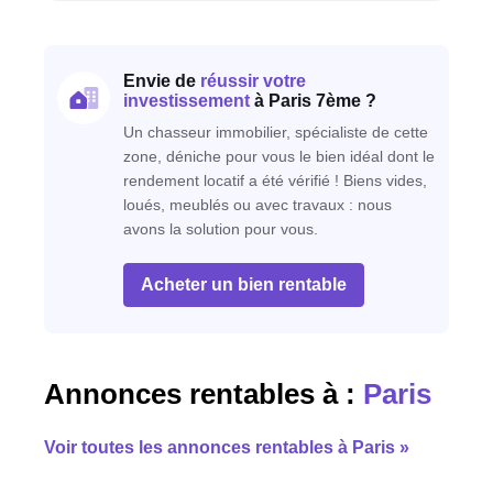
Envie de
réussir votre
investissement
à Paris 7ème ?
Un chasseur immobilier, spécialiste de cette
zone, déniche pour vous le bien idéal dont le
rendement locatif a été vérifié ! Biens vides,
loués, meublés ou avec travaux : nous
avons la solution pour vous.
Acheter un bien rentable
Annonces rentables à :
Paris
Voir toutes les annonces rentables à Paris »