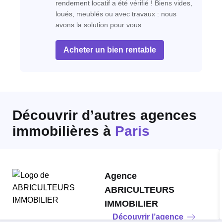
rendement locatif a été vérifié ! Biens vides,
loués, meublés ou avec travaux : nous
avons la solution pour vous.
Acheter un bien rentable
Découvrir d’autres agences
immobilières
à
Paris
Agence
ABRICULTEURS
IMMOBILIER
Découvrir l’agence