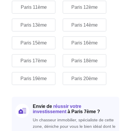
Paris 11ème
Paris 12ème
Paris 13ème
Paris 14ème
Paris 15ème
Paris 16ème
Paris 17ème
Paris 18ème
Paris 19ème
Paris 20ème
Envie de
réussir votre
investissement
à Paris 7ème ?
Un chasseur immobilier, spécialiste de cette
zone, déniche pour vous le bien idéal dont le