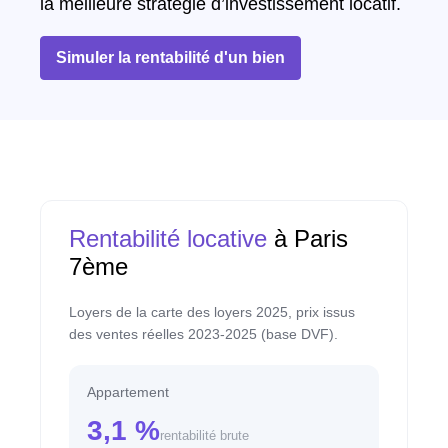
la meilleure stratégie d’investissement locatif.
Simuler la rentabilité d'un bien
Rentabilité locative
à Paris
7ème
Loyers de la carte des loyers 2025, prix issus
des ventes réelles 2023-2025 (base DVF).
Appartement
3,1 %
rentabilité brute