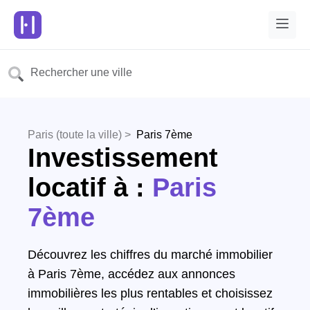
Paris (toute la ville) >
Paris 7ème
Investissement
locatif à :
Paris
7ème
Découvrez les chiffres du marché immobilier
à Paris 7ème, accédez aux annonces
immobilières les plus rentables et choisissez