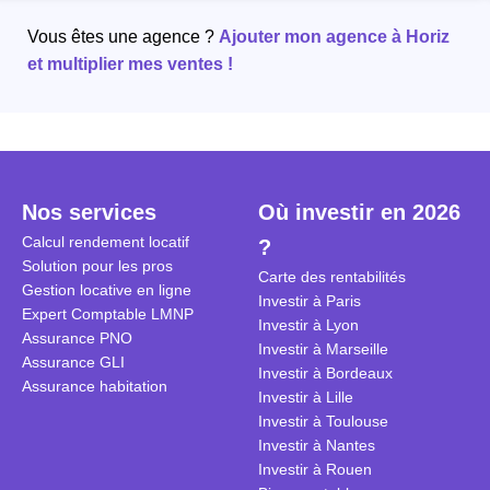
Vous êtes une agence ?
Ajouter mon agence à Horiz
et multiplier mes ventes !
Nos services
Où investir en 2026
Calcul rendement locatif
?
Solution pour les pros
Carte des rentabilités
Gestion locative en ligne
Investir à Paris
Expert Comptable LMNP
Investir à Lyon
Assurance PNO
Investir à Marseille
Assurance GLI
Investir à Bordeaux
Assurance habitation
Investir à Lille
Investir à Toulouse
Investir à Nantes
Investir à Rouen