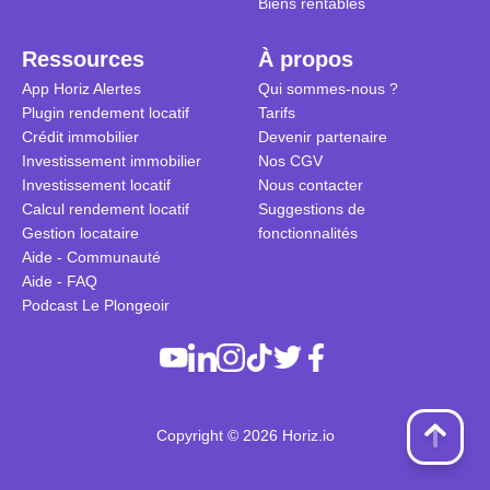
Biens rentables
Ressources
À propos
App Horiz Alertes
Qui sommes-nous ?
Plugin rendement locatif
Tarifs
Crédit immobilier
Devenir partenaire
Investissement immobilier
Nos CGV
Investissement locatif
Nous contacter
Calcul rendement locatif
Suggestions de
Gestion locataire
fonctionnalités
Aide - Communauté
Aide - FAQ
Podcast Le Plongeoir
Copyright © 2026 Horiz.io