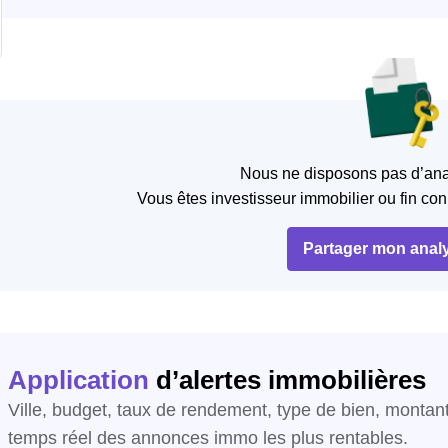
Nous ne disposons pas d’ana
Vous êtes investisseur immobilier ou fin co
Partager mon anal
Application
d’alertes immobilières
Ville, budget, taux de rendement, type de bien, monta
temps réel des annonces immo les plus rentables.