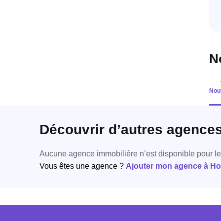
N
Nou
Découvrir d’autres agence
Aucune agence immobilière n’est disponible pour l
Vous êtes une agence ?
Ajouter mon agence à Hori