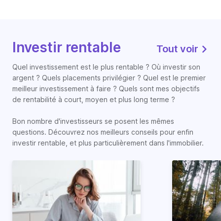
Investir rentable
Tout voir
Quel investissement est le plus rentable ? Où investir son
argent ? Quels placements privilégier ? Quel est le premier
meilleur investissement à faire ? Quels sont mes objectifs
de rentabilité à court, moyen et plus long terme ?
Bon nombre d'investisseurs se posent les mêmes
questions. Découvrez nos meilleurs conseils pour enfin
investir rentable, et plus particulièrement dans l'immobilier.