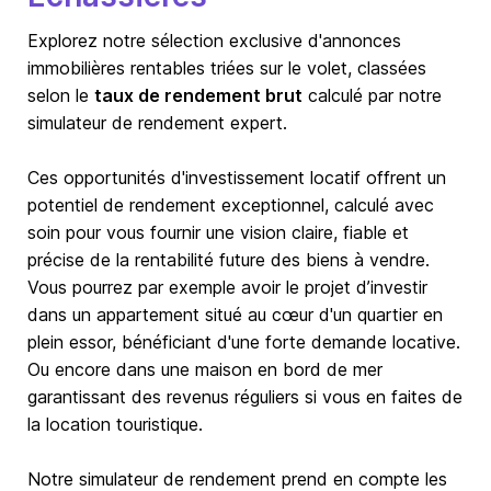
Explorez notre sélection exclusive d'annonces
immobilières rentables triées sur le volet, classées
selon le
taux de rendement brut
calculé par notre
simulateur de rendement expert.
Ces opportunités d'investissement locatif offrent un
potentiel de rendement exceptionnel, calculé avec
soin pour vous fournir une vision claire, fiable et
précise de la rentabilité future des biens à vendre.
Vous pourrez par exemple avoir le projet d’investir
dans un appartement situé au cœur d'un quartier en
plein essor, bénéficiant d'une forte demande locative.
Ou encore dans une maison en bord de mer
garantissant des revenus réguliers si vous en faites de
la location touristique.
Notre simulateur de rendement prend en compte les