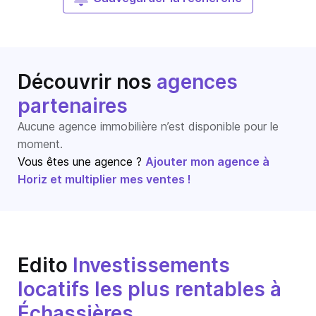
Découvrir nos
agences
partenaires
Aucune agence immobilière n’est disponible pour le
moment.
Vous êtes une agence ?
Ajouter mon agence à
Horiz et multiplier mes ventes !
Edito
Investissements
locatifs les plus rentables à
Échassières