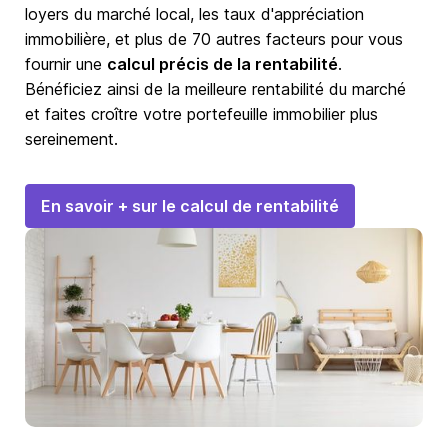
loyers du marché local, les taux d'appréciation
immobilière, et plus de 70 autres facteurs pour vous
fournir une
calcul précis de la rentabilité
.
Bénéficiez ainsi de la meilleure rentabilité du marché
et faites croître votre portefeuille immobilier plus
sereinement.
En savoir + sur le calcul de rentabilité