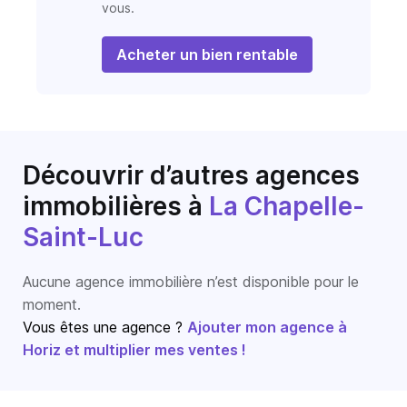
vous.
Acheter un bien rentable
Découvrir d’autres agences
immobilières
à
La Chapelle-
Saint-Luc
Aucune agence immobilière n’est disponible pour le
moment.
Vous êtes une agence ?
Ajouter mon agence à
Horiz et multiplier mes ventes !