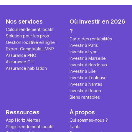
Nos services
Où investir en 2026
Calcul rendement locatif
?
Solution pour les pros
Carte des rentabilités
Gestion locative en ligne
Investir à Paris
Expert Comptable LMNP
Investir à Lyon
Assurance PNO
Investir à Marseille
Assurance GLI
Investir à Bordeaux
Assurance habitation
Investir à Lille
Investir à Toulouse
Investir à Nantes
Investir à Rouen
Biens rentables
Ressources
À propos
App Horiz Alertes
Qui sommes-nous ?
Plugin rendement locatif
Tarifs