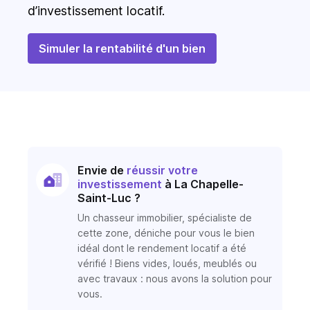
d’investissement locatif.
Simuler la rentabilité d'un bien
Envie de
réussir votre
investissement
à La Chapelle-
Saint-Luc ?
Un chasseur immobilier, spécialiste de
cette zone, déniche pour vous le bien
idéal dont le rendement locatif a été
vérifié ! Biens vides, loués, meublés ou
avec travaux : nous avons la solution pour
vous.