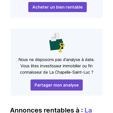
Acheter un bien rentable
Nous ne disposons pas d’analyse à date.
Vous êtes investisseur immobilier ou fin
connaisseur de La Chapelle-Saint-Luc ?
Partager mon analyse
Annonces rentables à :
La