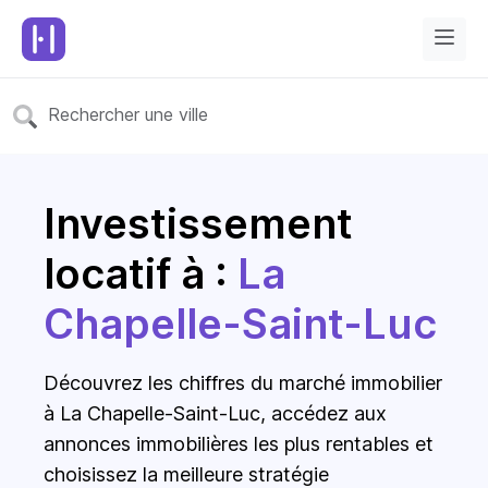
Investissement
locatif à :
La
Chapelle-Saint-Luc
Découvrez les chiffres du marché immobilier
à La Chapelle-Saint-Luc, accédez aux
annonces immobilières les plus rentables et
choisissez la meilleure stratégie