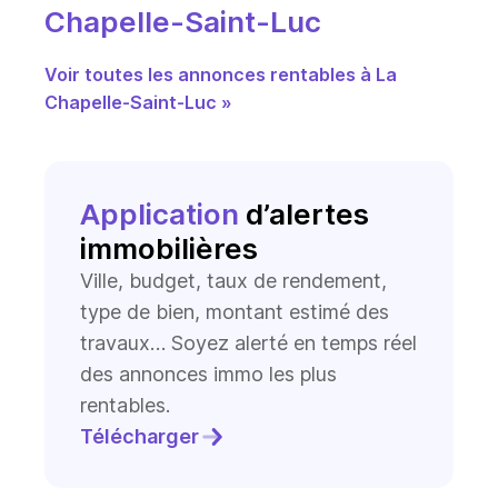
Chapelle-Saint-Luc
Voir toutes les annonces rentables à La
Chapelle-Saint-Luc »
Application
d’alertes
immobilières
Ville, budget, taux de rendement,
type de bien, montant estimé des
travaux… Soyez alerté en temps réel
des annonces immo les plus
rentables.
Télécharger