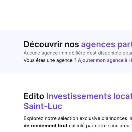
Découvrir nos
agences par
Aucune agence immobilière n’est disponible pou
Vous êtes une agence ?
Ajouter mon agence à Ho
Edito
Investissements locat
Saint-Luc
Explorez notre sélection exclusive d'annonces im
de rendement brut
calculé par notre simulateu