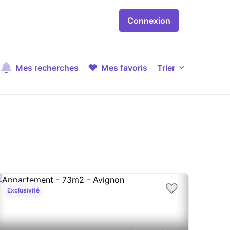
Connexion
Mes recherches
Mes favoris
Trier
Exclusivité