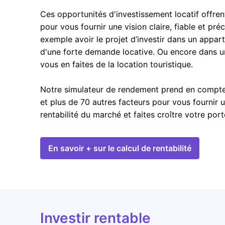
Ces opportunités d'investissement locatif offren
pour vous fournir une vision claire, fiable et pré
exemple avoir le projet d’investir dans un appar
d'une forte demande locative. Ou encore dans u
vous en faites de la location touristique.
Notre simulateur de rendement prend en compte l
et plus de 70 autres facteurs pour vous fournir 
rentabilité du marché et faites croître votre por
En savoir + sur le calcul de rentabilité
Investir rentable