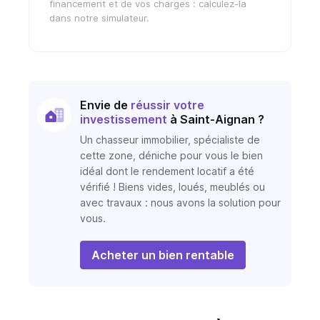
financement et de vos charges : calculez-la
dans notre simulateur.
Envie de
réussir votre
investissement
à Saint-Aignan ?
Un chasseur immobilier, spécialiste de
cette zone, déniche pour vous le bien
idéal dont le rendement locatif a été
vérifié ! Biens vides, loués, meublés ou
avec travaux : nous avons la solution pour
vous.
Acheter un bien rentable