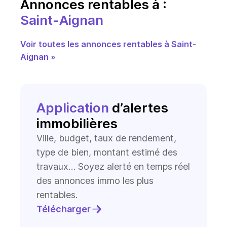
Annonces rentables à :
Saint-Aignan
Voir toutes les annonces rentables à Saint-
Aignan »
Application
d’alertes
immobilières
Ville, budget, taux de rendement,
type de bien, montant estimé des
travaux… Soyez alerté en temps réel
des annonces immo les plus
rentables.
Télécharger