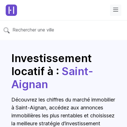
Investissement
locatif à :
Saint-
Aignan
Découvrez les chiffres du marché immobilier
à Saint-Aignan, accédez aux annonces
immobilières les plus rentables et choisissez
la meilleure stratégie d’investissement