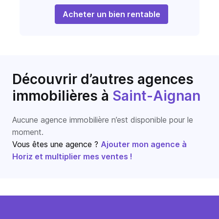
Acheter un bien rentable
Découvrir d’autres agences
immobilières
à
Saint-Aignan
Aucune agence immobilière n’est disponible pour le
moment.
Vous êtes une agence ?
Ajouter mon agence à
Horiz et multiplier mes ventes !