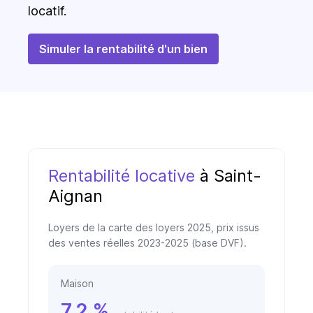
locatif.
Simuler la rentabilité d'un bien
Rentabilité locative
à Saint-
Aignan
Loyers de la carte des loyers 2025, prix issus
des ventes réelles 2023-2025 (base DVF).
Maison
7,2 %