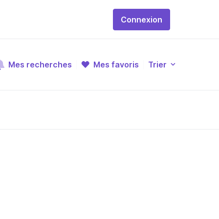
Connexion
Mes recherches
Mes favoris
Trier