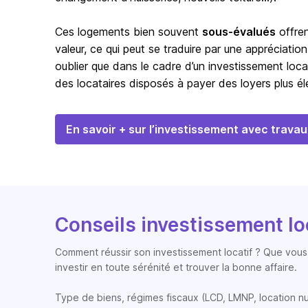
Ces logements bien souvent
sous-évalués
offren
valeur, ce qui peut se traduire par une appréciation
oublier que dans le cadre d’un investissement loca
des locataires disposés à payer des loyers plus éle
En savoir + sur l’investissement avec travau
Conseils investissement lo
Comment réussir son investissement locatif ? Que vous 
investir en toute sérénité et trouver la bonne affaire.
Type de biens, régimes fiscaux (LCD, LMNP, location nue, 