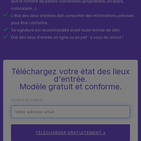
que le nombre de parties concernées (propriétaire, locataire,
colocataire…).
L'état des lieux d'entrée doit comporter des informations précises
pour être conforme.
Sa signature est recommandée avant toute remise de clés.
État des lieux d'entrée en ligne ou en pdf : à vous de choisir !
Téléchargez votre état des lieux
d'entrée.
Modèle gratuit et conforme.
ADRESSE EMAIL