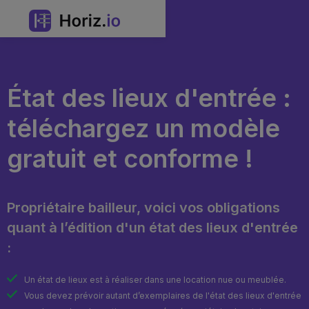
État des lieux d'entrée
:
téléchargez un modèle
gratuit et conforme !
Propriétaire bailleur, voici vos obligations
quant à l’édition d'un état des lieux d'entrée
:
Un état de lieux est à réaliser dans une location nue ou meublée.
Vous devez prévoir autant d’exemplaires de l'état des lieux d'entrée