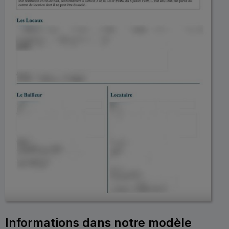
Informations dans notre modèle