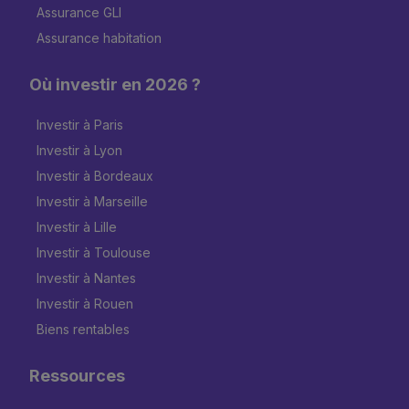
Assurance GLI
Assurance habitation
Où investir en 2026 ?
Investir à Paris
Investir à Lyon
Investir à Bordeaux
Investir à Marseille
Investir à Lille
Investir à Toulouse
Investir à Nantes
Investir à Rouen
Biens rentables
Ressources