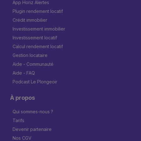
App Horiz Alertes
Plugin rendement locatif
Crédit immobilier
Investissement immobilier
Investissement locatif
Calcul rendement locatif
Gestion locataire
Aide - Communauté
Aide - FAQ
Podcast Le Plongeoir
À propos
Qui sommes-nous ?
Tarifs
Devenir partenaire
Nos CGV