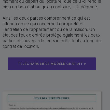
moment du départ du locataire, que celui-ci rend le
bien en bon état ou qu’au contraire, il l’a dégradé.
Ainsi les deux parties comprennent ce qui est
attendu en ce qui concerne la propreté et
l'entretien de l’appartement ou de la maison. Un
état des lieux d’entrée protège également les deux
parties et sauvegarde leurs intérêts tout au long du
contrat de location.
TÉLÉCHARGER LE MODÈLE GRATUIT »