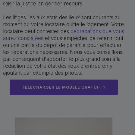
saisir la justice en dernier recours.
Les litiges liés aux états des lieux sont courants au
moment où votre locataire quitte le logement. Votre
locataire peut contester des
dégradations que vous
aurez constatées
et vous empêcher de retenir tout
ou une partie du dépôt de garantie pour effectuer
les réparations nécessaires. Nous vous conseillons
par conséquent d'apporter le plus grand soin à la
rédaction de votre état des lieux d'entrée en y
ajoutant par exemple des photos.
TÉLÉCHARGER LE MODÈLE GRATUIT »