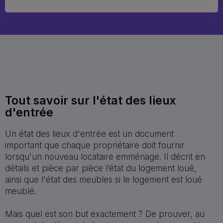
Tout savoir sur l'état des lieux
d'entrée
Un état des lieux d'entrée est un document
important que chaque propriétaire doit fournir
lorsqu'un nouveau locataire emménage. Il décrit en
détails et pièce par pièce l’état du logement loué,
ainsi que l'état des meubles si le logement est loué
meublé.
Mais quel est son but exactement ? De prouver, au