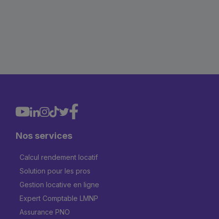
Nos services
Calcul rendement locatif
Solution pour les pros
Gestion locative en ligne
Expert Comptable LMNP
Assurance PNO