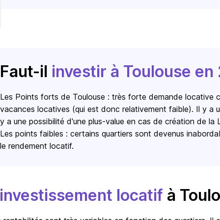
Faut-il
investir à Toulouse en
Les Points forts de Toulouse : très forte demande locative ce 
vacances locatives (qui est donc relativement faible). Il y a
y a une possibilité d'une plus-value en cas de création de la 
Les points faibles : certains quartiers sont devenus inabordab
le rendement locatif. 
’investissement locatif
à Toul