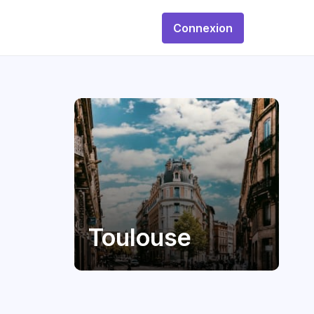
Connexion
Toulouse