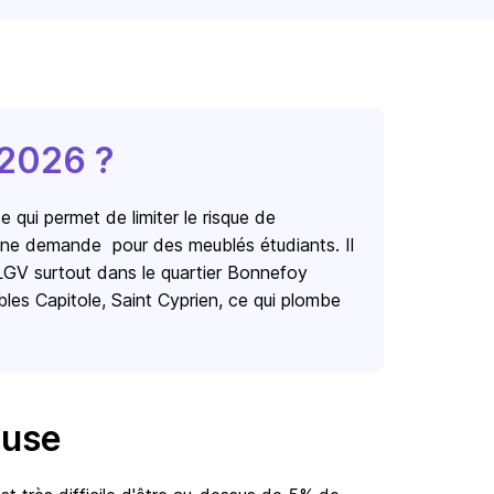
 2026 ?
qui permet de limiter le risque de 
 une demande  pour des meublés étudiants. Il 
LGV surtout dans le quartier Bonnefoy  

les Capitole, Saint Cyprien, ce qui plombe 
ouse