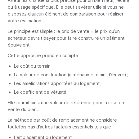
valeur marchande la plus précise pour un bien neuf, récent
ou à usage spécifique. Elle peut s’avérer utile si vous ne
disposez d’aucun élément de comparaison pour réaliser
votre estimation.
Le principe est simple : le prix de vente = le prix qu’un
acheteur devrait payer pour faire construire un bâtiment
équivalent.
Cette approche prend en compte :
Le coût du terrain ;
La valeur de construction (matériaux et main-d’œuvre) ;
Les améliorations apportées au logement ;
Le coefficient de vétusté.
Elle fournit ainsi une valeur de référence pour la mise en
vente du bien.
La méthode par coût de remplacement ne considère
toutefois pas d’autres facteurs essentiels tels que :
L’emplacement du logement ;