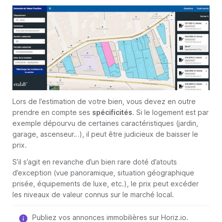
Lors de l’estimation de votre bien, vous devez en outre
prendre en compte ses
spécificités
. Si le logement est par
exemple dépourvu de certaines caractéristiques (jardin,
garage, ascenseur…), il peut être judicieux de baisser le
prix.
S’il s’agit en revanche d’un bien rare doté d’atouts
d’exception (vue panoramique, situation géographique
prisée, équipements de luxe, etc.), le prix peut excéder
les niveaux de valeur connus sur le marché local.
Publiez vos annonces immobilières sur Horiz.io.