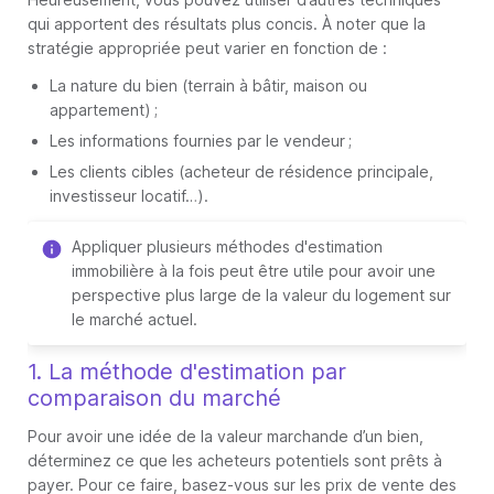
qui apportent des résultats plus concis. À noter que la
stratégie appropriée peut varier en fonction de :
La nature du bien (terrain à bâtir, maison ou
appartement) ;
Les informations fournies par le vendeur ;
Les clients cibles (acheteur de résidence principale,
investisseur locatif…).
Appliquer plusieurs méthodes d'estimation
immobilière à la fois peut être utile pour avoir une
perspective plus large de la valeur du logement sur
le marché actuel.
1. La méthode d'estimation par
comparaison du marché
Pour avoir une idée de la valeur marchande d’un bien,
déterminez ce que les acheteurs potentiels sont prêts à
payer. Pour ce faire, basez-vous sur les prix de vente des