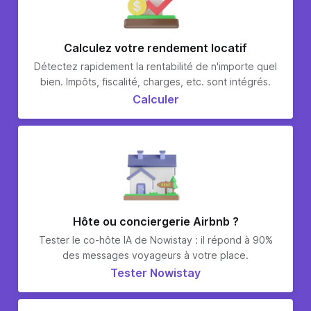
Calculez votre rendement locatif
Détectez rapidement la rentabilité de n'importe quel
bien. Impôts, fiscalité, charges, etc. sont intégrés.
Calculer
Hôte ou conciergerie Airbnb ?
Tester le co-hôte IA de Nowistay : il répond à 90%
des messages voyageurs à votre place.
Tester Nowistay