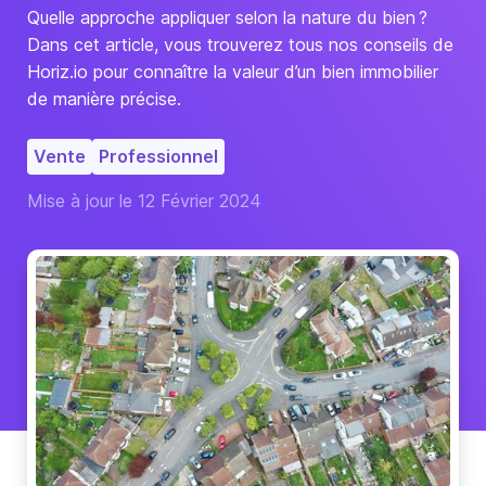
Quelle approche appliquer selon la nature du bien ?
Dans cet article, vous trouverez tous nos conseils de
Horiz.io pour connaître la valeur d’un bien immobilier
de manière précise.
Vente
Professionnel
Mise à jour le 12 Février 2024