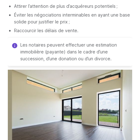
Attirer l’attention de plus d’acquéreurs potentiels ;
Éviter les négociations interminables en ayant une base
solide pour justifier le prix ;
Raccourcir les délais de vente.
Les notaires peuvent effectuer une estimation
immobilière (payante) dans le cadre d’une
succession, d’une donation ou d’un divorce.