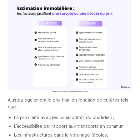
Ajustez également le prix final en fonction de critères tels
que :
La proximité avec les commodités du quotidien ;
L’accessibilité par rapport aux transports en commun ;
Les infrastructures dans le voisinage (écoles,