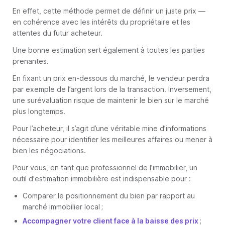
En effet, cette méthode permet de définir un juste prix —
en cohérence avec les intérêts du propriétaire et les
attentes du futur acheteur.
Une bonne estimation sert également à toutes les parties
prenantes.
En fixant un prix en-dessous du marché, le vendeur perdra
par exemple de l’argent lors de la transaction. Inversement,
une surévaluation risque de maintenir le bien sur le marché
plus longtemps.
Pour l’acheteur, il s’agit d’une véritable mine d’informations
nécessaire pour identifier les meilleures affaires ou mener à
bien les négociations.
Pour vous, en tant que professionnel de l’immobilier, un
outil d'estimation immobilière est indispensable pour :
Comparer le positionnement du bien par rapport au
marché immobilier local ;
Accompagner votre client face à la baisse des prix
;