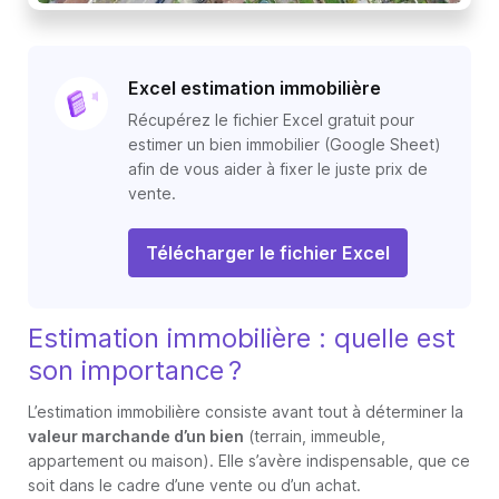
Excel estimation immobilière
Récupérez le fichier Excel gratuit pour
estimer un bien immobilier (Google Sheet)
afin de vous aider à fixer le juste prix de
vente.
Télécharger le fichier Excel
Estimation immobilière : quelle est
son importance ?
L’estimation immobilière consiste avant tout à déterminer la
valeur marchande d’un bien
(terrain, immeuble,
appartement ou maison). Elle s’avère indispensable, que ce
soit dans le cadre d’une vente ou d’un achat.