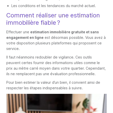
Les conditions et les tendances du marché actuel.
Comment réaliser une estimation
immobilière fiable ?
Effectuer une
estimation immobilière gratuite et sans
engagement en ligne
est désormais possible. Vous avez à
votre disposition plusieurs plateformes qui proposent ce
service.
Il faut néanmoins redoubler de vigilance. Ces outils
peuvent certes fournir des informations utiles comme le
prix au mètre carré moyen dans votre quartier. Cependant,
ils ne remplacent pas une évaluation professionnelle.
Pour bien estimer la valeur d’un bien, il convient ainsi de
respecter les étapes indispensables à suivre.