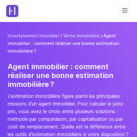
Investissement immobilier
Vente immobilière
Agent
immobilier : comment réaliser une bonne estimation
immobilière ?
Agent immobilier : comment
réaliser une bonne estimation
immobilière ?
L’estimation immobilière figure parmi les principales
missions d’un agent immobilier. Pour calculer le juste
prix, vous avez le choix entre plusieurs solutions :
méthode par comparaison, par capitalisation ou par
coût de remplacement. Quelle est la différence entre
les outils d’estimation immobilière à votre disposition ?