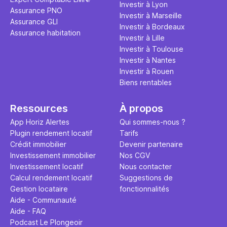
Investir à Lyon
Assurance PNO
Investir à Marseille
Assurance GLI
Investir à Bordeaux
Assurance habitation
Investir à Lille
Investir à Toulouse
Investir à Nantes
Investir à Rouen
Biens rentables
Ressources
À propos
App Horiz Alertes
Qui sommes-nous ?
Plugin rendement locatif
Tarifs
Crédit immobilier
Devenir partenaire
Investissement immobilier
Nos CGV
Investissement locatif
Nous contacter
Calcul rendement locatif
Suggestions de
Gestion locataire
fonctionnalités
Aide - Communauté
Aide - FAQ
Podcast Le Plongeoir