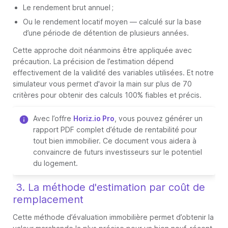
Le rendement brut annuel ;
Ou le rendement locatif moyen — calculé sur la base
d’une période de détention de plusieurs années.
Cette approche doit néanmoins être appliquée avec
précaution. La précision de l’estimation dépend
effectivement de la validité des variables utilisées. Et notre
simulateur vous permet d'avoir la main sur plus de 70
critères pour obtenir des calculs 100% fiables et précis.
Avec l’offre
Horiz.io Pro
, vous pouvez générer un
rapport PDF complet d’étude de rentabilité pour
tout bien immobilier. Ce document vous aidera à
convaincre de futurs investisseurs sur le potentiel
du logement.
3. La méthode d'estimation par coût de
remplacement
Cette méthode d’évaluation immobilière permet d’obtenir la