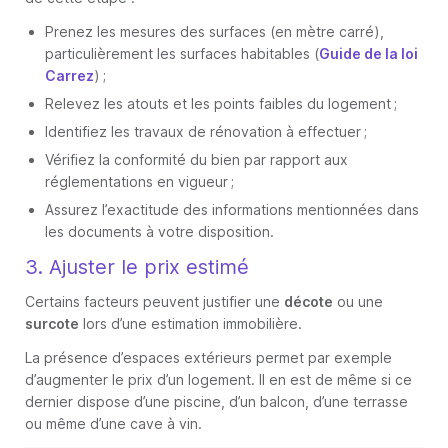
Prenez les mesures des surfaces (en mètre carré),
particulièrement les surfaces habitables (
Guide de la loi
Carrez
) ;
Relevez les atouts et les points faibles du logement ;
Identifiez les travaux de rénovation à effectuer ;
Vérifiez la conformité du bien par rapport aux
réglementations en vigueur ;
Assurez l’exactitude des informations mentionnées dans
les documents à votre disposition.
3. Ajuster le prix estimé
Certains facteurs peuvent justifier une
décote
ou une
surcote
lors d’une estimation immobilière.
La présence d’espaces extérieurs permet par exemple
d’augmenter le prix d’un logement. Il en est de même si ce
dernier dispose d’une piscine, d’un balcon, d’une terrasse
ou même d’une cave à vin.