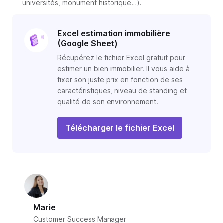
universités, monument historique…).
Excel estimation immobilière
(Google Sheet)
Récupérez le fichier Excel gratuit pour
estimer un bien immobilier. Il vous aide à
fixer son juste prix en fonction de ses
caractéristiques, niveau de standing et
qualité de son environnement.
Télécharger le fichier Excel
Marie
Customer Success Manager