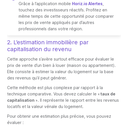
Grâce à l’application mobile
Horiz.io Alertes
,
touchez des investisseurs réactifs. Profitez en
même temps de cette opportunité pour comparer
les prix de vente appliqués par d’autres
professionnels dans votre région.
2. L’estimation immobilière par
capitalisation du revenu
Cette approche s’avère surtout efficace pour évaluer le
prix de vente d’un bien à louer (maison ou appartement).
Elle consiste à estimer la valeur du logement sur la base
des revenus qu’il peut générer.
Cette méthode est plus complexe par rapport à la
technique comparative. Vous devez calculer le «
taux de
capitalisation
». Il représente le rapport entre les revenus
locatifs et la valeur vénale du logement.
Pour obtenir une estimation plus précise, vous pouvez
évaluer :