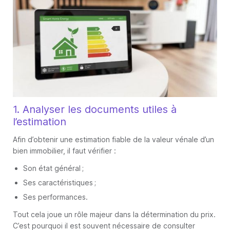
1. Analyser les documents utiles à
l’estimation
Afin d’obtenir une estimation fiable de la valeur vénale d’un
bien immobilier, il faut vérifier :
Son état général ;
Ses caractéristiques ;
Ses performances.
Tout cela joue un rôle majeur dans la détermination du prix.
C’est pourquoi il est souvent nécessaire de consulter