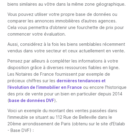
biens similaires au vôtre dans la même zone géographique.
Vous pouvez utiliser votre propre base de données ou
comparer les annonces immobilières d’autres agences.
Cela vous permettra d’obtenir une fourchette de prix pour
commencer votre évaluation.
Aussi, considérez à la fois les biens semblables récemment
vendus dans votre secteur et ceux actuellement en vente.
Pensez par ailleurs à compléter les informations à votre
disposition grâce à diverses ressources fiables en ligne.
Les Notaires de France fournissent par exemple de
précieux chiffres sur les
dernières tendances et
l’évolution de l’immobilier en France
ou encore l'historique
des prix de vente pour un bien en particulier depuis 2014
(
base de données DVF
).
Voici un exemple du montant des ventes passées dans
l'immeuble se situant au 112 Rue de Belleville dans le
20ème arrondissement de Paris (obtenu sur le site d'Etalab
- Base DVF) :