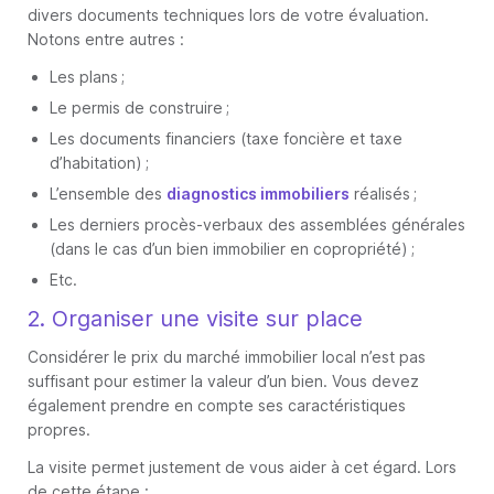
divers documents techniques lors de votre évaluation.
Notons entre autres :
Les plans ;
Le permis de construire ;
Les documents financiers (taxe foncière et taxe
d’habitation) ;
L’ensemble des
diagnostics immobiliers
réalisés ;
Les derniers procès-verbaux des assemblées générales
(dans le cas d’un bien immobilier en copropriété) ;
Etc.
2. Organiser une visite sur place
Considérer le prix du marché immobilier local n’est pas
suffisant pour estimer la valeur d’un bien. Vous devez
également prendre en compte ses caractéristiques
propres.
La visite permet justement de vous aider à cet égard. Lors
de cette étape :