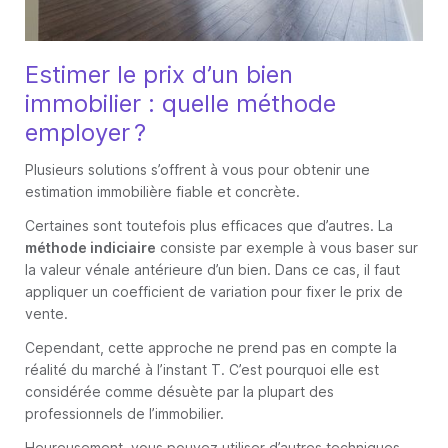
Estimer le prix d’un bien
immobilier : quelle méthode
employer ?
Plusieurs solutions s’offrent à vous pour obtenir une
estimation immobilière fiable et concrète.
Certaines sont toutefois plus efficaces que d’autres. La
méthode indiciaire
consiste par exemple à vous baser sur
la valeur vénale antérieure d’un bien. Dans ce cas, il faut
appliquer un coefficient de variation pour fixer le prix de
vente.
Cependant, cette approche ne prend pas en compte la
réalité du marché à l’instant T. C’est pourquoi elle est
considérée comme désuète par la plupart des
professionnels de l’immobilier.
Heureusement, vous pouvez utiliser d’autres techniques