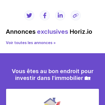
Annonces
exclusives
Horiz.io
Voir toutes les annonces »
Vous êtes au bon endroit pour
investir dans l'immobilier 🏡