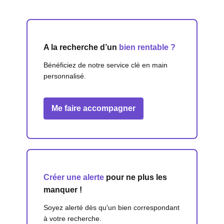
A la recherche d’un
bien rentable ?
Bénéficiez de notre service clé en main
personnalisé.
Me faire accompagner
Créer une alerte
pour ne plus les
manquer !
Soyez alerté dès qu'un bien correspondant
à votre recherche.