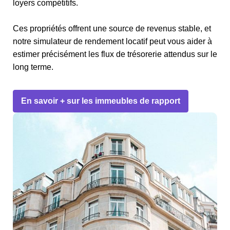
loyers compétitifs.
Ces propriétés offrent une source de revenus stable, et
notre simulateur de rendement locatif peut vous aider à
estimer précisément les flux de trésorerie attendus sur le
long terme.
En savoir + sur les immeubles de rapport