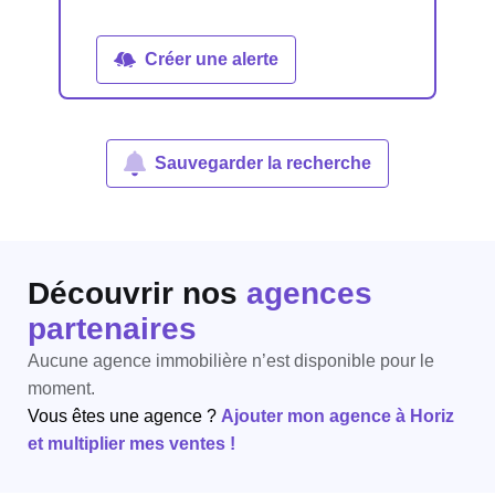
Créer une alerte
Sauvegarder la recherche
Découvrir nos
agences
partenaires
Aucune agence immobilière n’est disponible pour le
moment.
Vous êtes une agence ?
Ajouter mon agence à Horiz
et multiplier mes ventes !