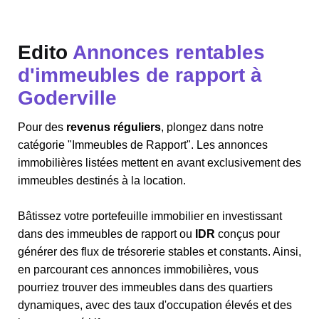
Edito
Annonces rentables
d'immeubles de rapport à
Goderville
Pour des
revenus réguliers
, plongez dans notre
catégorie "Immeubles de Rapport". Les annonces
immobilières listées mettent en avant exclusivement des
immeubles destinés à la location.
Bâtissez votre portefeuille immobilier en investissant
dans des immeubles de rapport ou
IDR
conçus pour
générer des flux de trésorerie stables et constants. Ainsi,
en parcourant ces annonces immobilières, vous
pourriez trouver des immeubles dans des quartiers
dynamiques, avec des taux d'occupation élevés et des