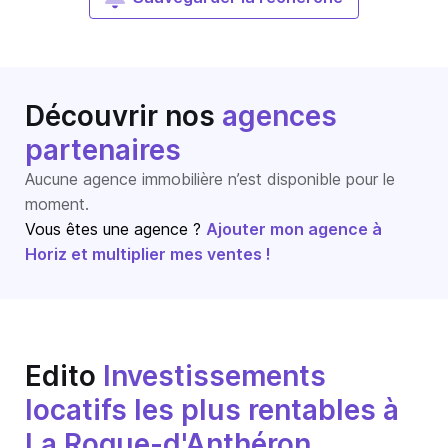
Découvrir nos
agences
partenaires
Aucune agence immobilière n’est disponible pour le
moment.
Vous êtes une agence ?
Ajouter mon agence à
Horiz et multiplier mes ventes !
Edito
Investissements
locatifs les plus rentables à
La Roque-d'Anthéron