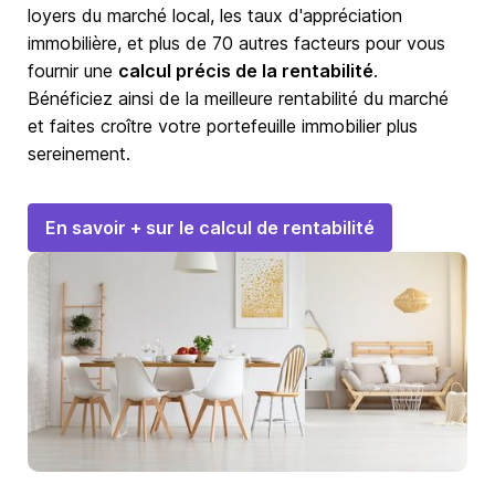
loyers du marché local, les taux d'appréciation
immobilière, et plus de 70 autres facteurs pour vous
fournir une
calcul précis de la rentabilité
.
Bénéficiez ainsi de la meilleure rentabilité du marché
et faites croître votre portefeuille immobilier plus
sereinement.
En savoir + sur le calcul de rentabilité