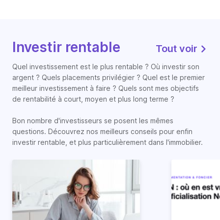
Investir rentable
Tout voir
Quel investissement est le plus rentable ? Où investir son
argent ? Quels placements privilégier ? Quel est le premier
meilleur investissement à faire ? Quels sont mes objectifs
de rentabilité à court, moyen et plus long terme ?
Bon nombre d'investisseurs se posent les mêmes
questions. Découvrez nos meilleurs conseils pour enfin
investir rentable, et plus particulièrement dans l'immobilier.