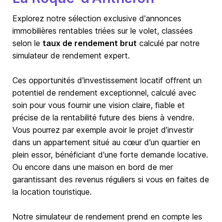
Explorez notre sélection exclusive d'annonces
immobilières rentables triées sur le volet, classées
selon le
taux de rendement brut
calculé par notre
simulateur de rendement expert.
Ces opportunités d'investissement locatif offrent un
potentiel de rendement exceptionnel, calculé avec
soin pour vous fournir une vision claire, fiable et
précise de la rentabilité future des biens à vendre.
Vous pourrez par exemple avoir le projet d’investir
dans un appartement situé au cœur d'un quartier en
plein essor, bénéficiant d'une forte demande locative.
Ou encore dans une maison en bord de mer
garantissant des revenus réguliers si vous en faites de
la location touristique.
Notre simulateur de rendement prend en compte les