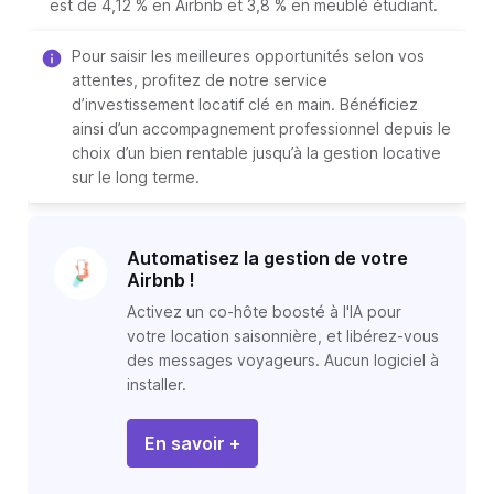
est de 4,12 % en Airbnb et 3,8 % en meublé étudiant.
Pour saisir les meilleures opportunités selon vos
attentes, profitez de notre service
d’investissement locatif clé en main. Bénéficiez
ainsi d’un accompagnement professionnel depuis le
choix d’un bien rentable jusqu’à la gestion locative
sur le long terme.
Automatisez la gestion de votre
Airbnb !
Activez un co-hôte boosté à l'IA pour
votre location saisonnière, et libérez-vous
des messages voyageurs. Aucun logiciel à
installer.
En savoir +