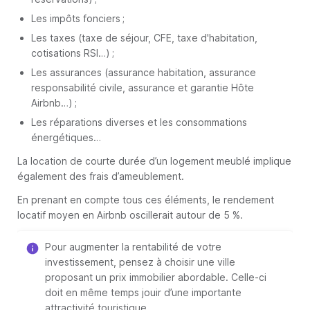
Les impôts fonciers ;
Les taxes (taxe de séjour, CFE, taxe d'habitation,
cotisations RSI…) ;
Les assurances (assurance habitation, assurance
responsabilité civile, assurance et garantie Hôte
Airbnb…) ;
Les réparations diverses et les consommations
énergétiques…
La location de courte durée d’un logement meublé implique
également des frais d’ameublement.
En prenant en compte tous ces éléments, le rendement
locatif moyen en Airbnb oscillerait autour de 5 %.
Pour augmenter la rentabilité de votre
investissement, pensez à choisir une ville
proposant un prix immobilier abordable. Celle-ci
doit en même temps jouir d’une importante
attractivité touristique.