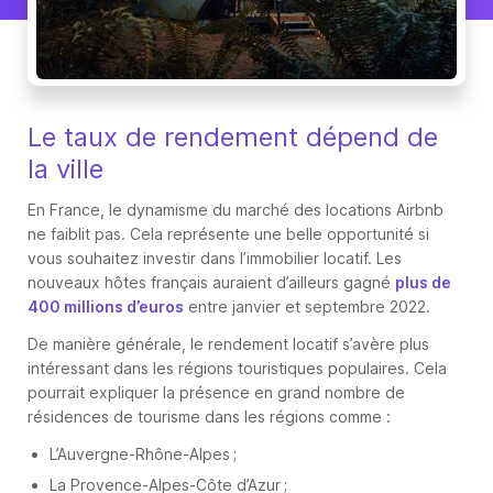
Le taux de rendement dépend de
la ville
En France, le dynamisme du marché des locations Airbnb
ne faiblit pas. Cela représente une belle opportunité si
vous souhaitez investir dans l’immobilier locatif. Les
nouveaux hôtes français auraient d’ailleurs gagné
plus de
400 millions d’euros
entre janvier et septembre 2022.
De manière générale, le rendement locatif s’avère plus
intéressant dans les régions touristiques populaires. Cela
pourrait expliquer la présence en grand nombre de
résidences de tourisme dans les régions comme :
L’Auvergne-Rhône-Alpes ;
La Provence-Alpes-Côte d’Azur ;