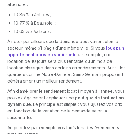
atteindre :
10,85 % à Antibes ;
10,77 % à Beausoleil ;
10,63 % à Vallauris.
À noter par ailleurs que la demande peut varier selon le
secteur, même s’il s’agit d’une même ville. Si vous
louez un
appartement parisien sur Airbnb
par exemple, une
location de 10 jours sera plus rentable qu’un mois de
location classique dans certains arrondissements. Aussi, les
quartiers comme Notre-Dame et Saint-Germain proposent
généralement un meilleur rendement.
Afin d’améliorer le rendement locatif moyen à l’année, vous
pouvez également appliquer une
politique de tarification
dynamique
. Le principe est simple : vous ajustez vos prix
en fonction de la variation de la demande selon la
saisonnalité.
Augmentez par exemple vos tarifs lors des événements