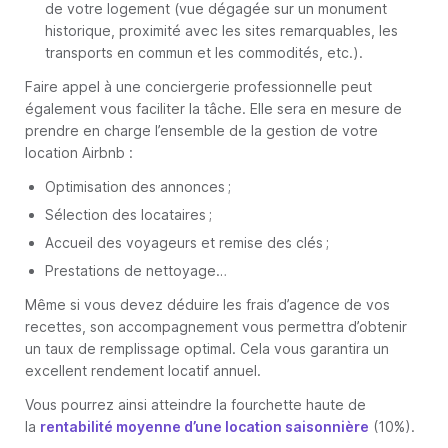
de votre logement (vue dégagée sur un monument
historique, proximité avec les sites remarquables, les
transports en commun et les commodités, etc.).
Faire appel à une conciergerie professionnelle peut
également vous faciliter la tâche. Elle sera en mesure de
prendre en charge l’ensemble de la gestion de votre
location Airbnb :
Optimisation des annonces ;
Sélection des locataires ;
Accueil des voyageurs et remise des clés ;
Prestations de nettoyage…
Même si vous devez déduire les frais d’agence de vos
recettes, son accompagnement vous permettra d’obtenir
un taux de remplissage optimal. Cela vous garantira un
excellent rendement locatif annuel.
Vous pourrez ainsi atteindre la fourchette haute de
la
rentabilité moyenne d’une location saisonnière
(10%).