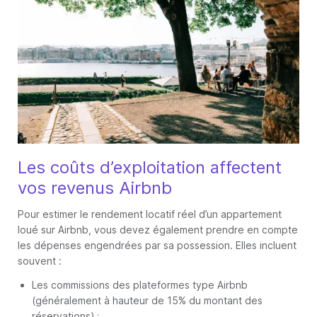
Les coûts d’exploitation affectent
vos revenus Airbnb
Pour estimer le rendement locatif réel d’un appartement
loué sur Airbnb, vous devez également prendre en compte
les dépenses engendrées par sa possession. Elles incluent
souvent :
Les commissions des plateformes type Airbnb
(généralement à hauteur de 15% du montant des
réservations) ;