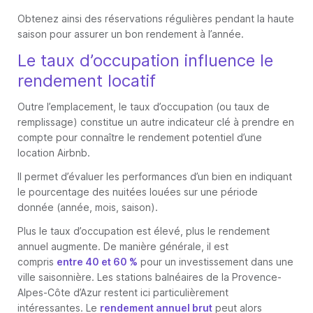
Obtenez ainsi des réservations régulières pendant la haute
saison pour assurer un bon rendement à l’année.
Le taux d’occupation influence le
rendement locatif
Outre l’emplacement, le taux d’occupation (ou taux de
remplissage) constitue un autre indicateur clé à prendre en
compte pour connaître le rendement potentiel d’une
location Airbnb.
Il permet d’évaluer les performances d’un bien en indiquant
le pourcentage des nuitées louées sur une période
donnée (année, mois, saison).
Plus le taux d’occupation est élevé, plus le rendement
annuel augmente. De manière générale, il est
compris
entre 40 et 60 %
pour un investissement dans une
ville saisonnière. Les stations balnéaires de la Provence-
Alpes-Côte d’Azur restent ici particulièrement
intéressantes. Le
rendement annuel brut
peut alors