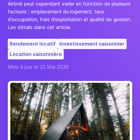
Airbnb peut cependant varier en fonction de plusieurs
facteurs : emplacement du logement, taux
d’occupation, frais d’exploitation et qualité de gestion.
Les détails dans cet article.
Rendement locatif
Investissement saisonnier
Location saisonnière
Mise à jour le 22 Mai 2026