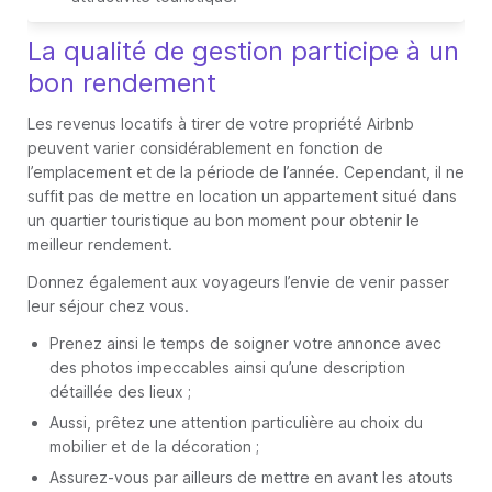
La qualité de gestion participe à un
bon rendement
Les revenus locatifs à tirer de votre propriété Airbnb
peuvent varier considérablement en fonction de
l’emplacement et de la période de l’année. Cependant, il ne
suffit pas de mettre en location un appartement situé dans
un quartier touristique au bon moment pour obtenir le
meilleur rendement.
Donnez également aux voyageurs l’envie de venir passer
leur séjour chez vous.
Prenez ainsi le temps de soigner votre annonce avec
des photos impeccables ainsi qu’une description
détaillée des lieux ;
Aussi, prêtez une attention particulière au choix du
mobilier et de la décoration ;
Assurez-vous par ailleurs de mettre en avant les atouts