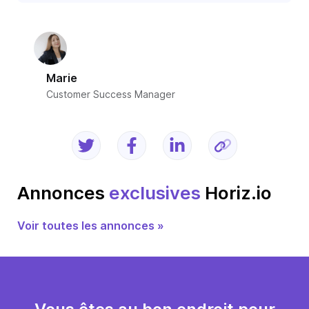
Marie
Customer Success Manager
Annonces
exclusives
Horiz.io
Voir toutes les annonces »