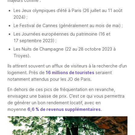
majeurs comme :
Les Jeux olympiques d’été à Paris (26 juillet au 11 août
2024) ;
Le Festival de Cannes (généralement au mois de mai) ;
Les Journées européennes du patrimoine (16 et
17 septembre 2023) ;
Les Nuits de Champagne (22 au 28 octobre 2023 à
Troyes).
Ils attirent souvent un afflux de visiteurs à la recherche d’un
logement. Près de
16 millions de touristes
seraient
notamment attendus pour les JO de Paris.
En dehors de ces pics de fréquentation en revanche,
envisagez une baisse de prix. C’est ce qui vous permettra
de générer un bon rendement locatif, avec en
moyenne
6,6 % de revenus supplémentaires
.