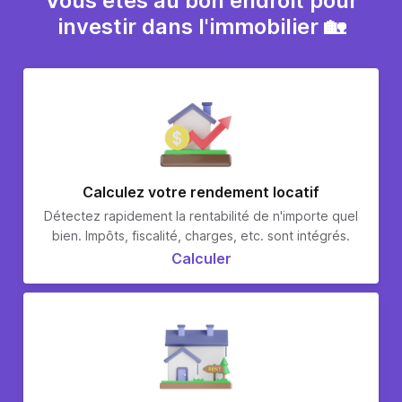
Vous êtes au bon endroit pour
investir dans l'immobilier 🏡
Calculez votre rendement locatif
Détectez rapidement la rentabilité de n'importe quel
bien. Impôts, fiscalité, charges, etc. sont intégrés.
Calculer