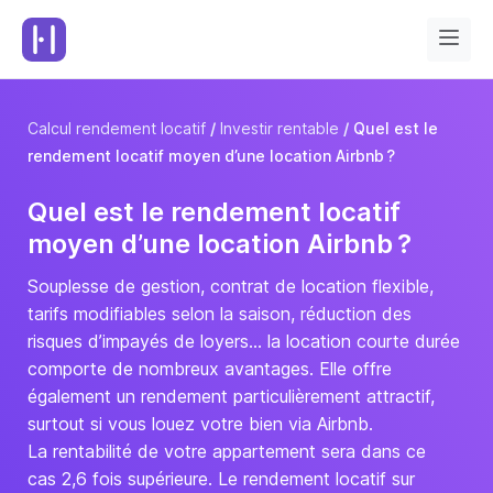
Calcul rendement locatif
Investir rentable
Quel est le
rendement locatif moyen d’une location Airbnb ?
Quel est le rendement locatif
moyen d’une location Airbnb ?
Souplesse de gestion, contrat de location flexible,
tarifs modifiables selon la saison, réduction des
risques d’impayés de loyers… la location courte durée
comporte de nombreux avantages. Elle offre
également un rendement particulièrement attractif,
surtout si vous louez votre bien via Airbnb.
La rentabilité de votre appartement sera dans ce
cas 2,6 fois supérieure. Le rendement locatif sur