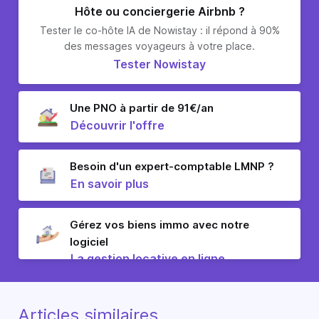
Hôte ou conciergerie Airbnb ?
Tester le co-hôte IA de Nowistay : il répond à 90%
des messages voyageurs à votre place.
Tester Nowistay
Une PNO à partir de 91€/an
Découvrir l'offre
Besoin d'un expert-comptable LMNP ?
En savoir plus
Gérez vos biens immo avec notre
logiciel
La gestion locative en ligne
Articles similaires