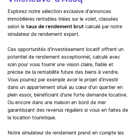
Explorez notre sélection exclusive d'annonces
immobilières rentables triées sur le volet, classées
selon le
taux de rendement brut
calculé par notre
simulateur de rendement expert.
Ces opportunités d'investissement locatif offrent un
potentiel de rendement exceptionnel, calculé avec
soin pour vous fournir une vision claire, fiable et
précise de la rentabilité future des biens à vendre.
Vous pourrez par exemple avoir le projet d’investir
dans un appartement situé au cœur d'un quartier en
plein essor, bénéficiant d'une forte demande locative.
Ou encore dans une maison en bord de mer
garantissant des revenus réguliers si vous en faites de
la location touristique.
Notre simulateur de rendement prend en compte les