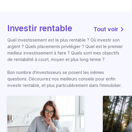
Investir rentable
Tout voir
Quel investissement est le plus rentable ? Où investir son
argent ? Quels placements privilégier ? Quel est le premier
meilleur investissement à faire ? Quels sont mes objectifs
de rentabilité à court, moyen et plus long terme ?
Bon nombre d'investisseurs se posent les mêmes
questions. Découvrez nos meilleurs conseils pour enfin
investir rentable, et plus particulièrement dans l'immobilier.