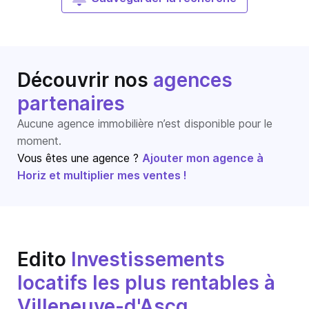
Découvrir nos
agences
partenaires
Aucune agence immobilière n’est disponible pour le
moment.
Vous êtes une agence ?
Ajouter mon agence à
Horiz et multiplier mes ventes !
Edito
Investissements
locatifs les plus rentables à
Villeneuve-d'Ascq