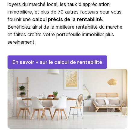
loyers du marché local, les taux d'appréciation
immobilière, et plus de 70 autres facteurs pour vous
fournir une
calcul précis de la rentabilité
.
Bénéficiez ainsi de la meilleure rentabilité du marché
et faites croître votre portefeuille immobilier plus
sereinement.
En savoir + sur le calcul de rentabilité