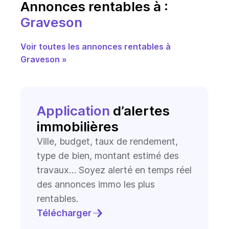
Annonces rentables à :
Graveson
Voir toutes les annonces rentables à
Graveson »
Application
d’alertes
immobilières
Ville, budget, taux de rendement,
type de bien, montant estimé des
travaux… Soyez alerté en temps réel
des annonces immo les plus
rentables.
Télécharger