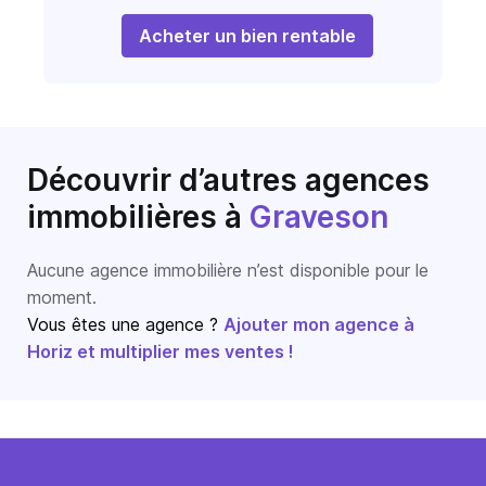
Acheter un bien rentable
Découvrir d’autres agences
immobilières
à
Graveson
Aucune agence immobilière n’est disponible pour le
moment.
Vous êtes une agence ?
Ajouter mon agence à
Horiz et multiplier mes ventes !