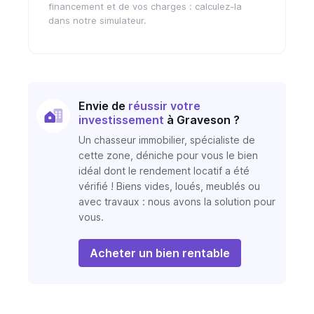
financement et de vos charges : calculez-la
dans notre simulateur.
Envie de
réussir votre
investissement
à Graveson ?
Un chasseur immobilier, spécialiste de
cette zone, déniche pour vous le bien
idéal dont le rendement locatif a été
vérifié ! Biens vides, loués, meublés ou
avec travaux : nous avons la solution pour
vous.
Acheter un bien rentable