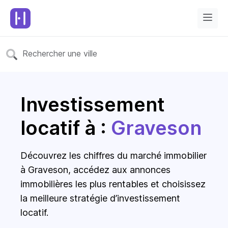
Investissement
locatif à :
Graveson
Découvrez les chiffres du marché immobilier
à Graveson, accédez aux annonces
immobilières les plus rentables et choisissez
la meilleure stratégie d’investissement
locatif.