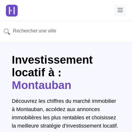
Investissement
locatif à :
Montauban
Découvrez les chiffres du marché immobilier
à Montauban, accédez aux annonces
immobilières les plus rentables et choisissez
la meilleure stratégie d’investissement locatif.