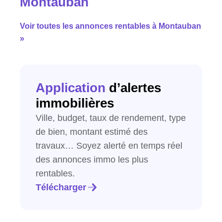
Montauban
Voir toutes les annonces rentables à Montauban
»
Application
d’alertes
immobilières
Ville, budget, taux de rendement, type
de bien, montant estimé des
travaux… Soyez alerté en temps réel
des annonces immo les plus
rentables.
Télécharger