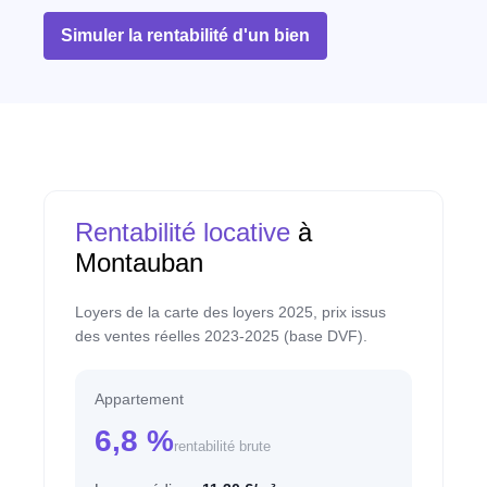
Simuler la rentabilité d'un bien
Rentabilité locative
à
Montauban
Loyers de la carte des loyers 2025, prix issus
des ventes réelles 2023-2025 (base DVF).
Appartement
6,8 %
rentabilité brute