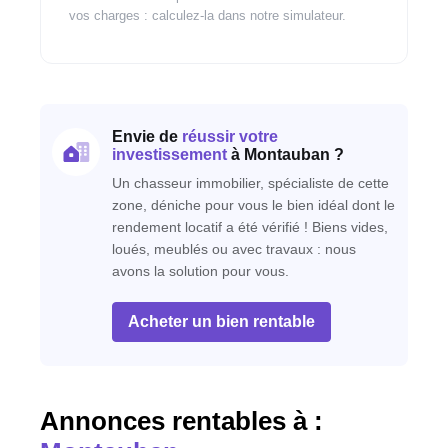
vos charges : calculez-la dans notre simulateur.
Envie de
réussir votre
investissement
à Montauban ?
Un chasseur immobilier, spécialiste de cette
zone, déniche pour vous le bien idéal dont le
rendement locatif a été vérifié ! Biens vides,
loués, meublés ou avec travaux : nous
avons la solution pour vous.
Acheter un bien rentable
Annonces rentables à :