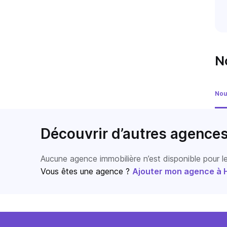
N
Nou
Découvrir d’autres agence
Aucune agence immobilière n’est disponible pour 
Vous êtes une agence ?
Ajouter mon agence à Ho