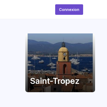
Connexion
Saint-Tropez