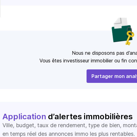
Nous ne disposons pas d’ana
Vous êtes investisseur immobilier ou fin co
Partager mon anal
Application
d’alertes immobilières
Ville, budget, taux de rendement, type de bien, mon
en temps réel des annonces immo les plus rentables.