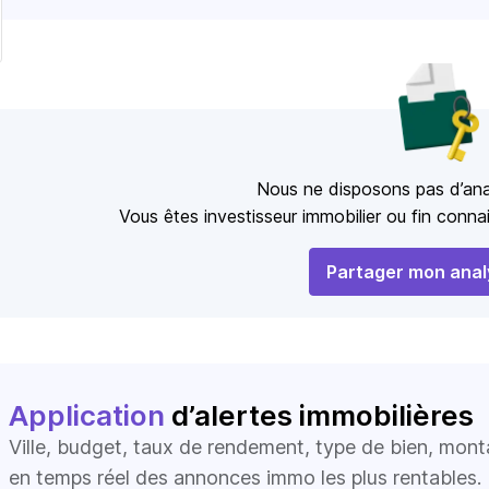
Nous ne disposons pas d’ana
Vous êtes investisseur immobilier ou fin conn
Partager mon anal
Application
d’alertes immobilières
Ville, budget, taux de rendement, type de bien, mon
en temps réel des annonces immo les plus rentables.