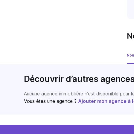
N
Nou
Découvrir d’autres agence
Aucune agence immobilière n’est disponible pour 
Vous êtes une agence ?
Ajouter mon agence à Ho