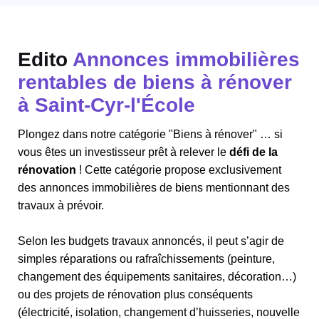
Edito
Annonces immobilières
rentables de biens à rénover
à Saint-Cyr-l'École
Plongez dans notre catégorie "Biens à rénover" … si
vous êtes un investisseur prêt à relever le
défi de la
rénovation
! Cette catégorie propose exclusivement
des annonces immobilières de biens mentionnant des
travaux à prévoir.
Selon les budgets travaux annoncés, il peut s’agir de
simples réparations ou rafraîchissements (peinture,
changement des équipements sanitaires, décoration…)
ou des projets de rénovation plus conséquents
(électricité, isolation, changement d’huisseries, nouvelle