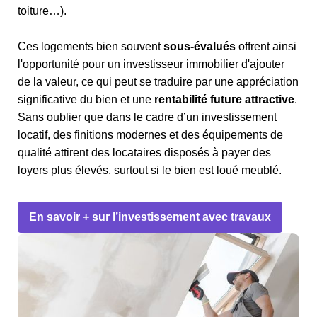
toiture…).
Ces logements bien souvent
sous-évalués
offrent ainsi
l'opportunité pour un investisseur immobilier d'ajouter
de la valeur, ce qui peut se traduire par une appréciation
significative du bien et une
rentabilité future attractive
.
Sans oublier que dans le cadre d’un investissement
locatif, des finitions modernes et des équipements de
qualité attirent des locataires disposés à payer des
loyers plus élevés, surtout si le bien est loué meublé.
En savoir + sur l’investissement avec travaux