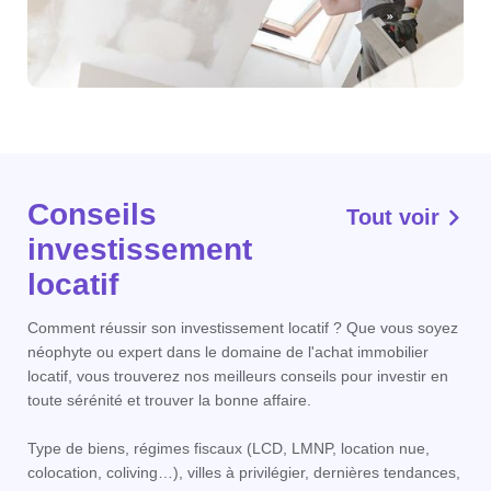
Conseils
Tout voir
investissement
locatif
Comment réussir son investissement locatif ? Que vous soyez
néophyte ou expert dans le domaine de l'achat immobilier
locatif, vous trouverez nos meilleurs conseils pour investir en
toute sérénité et trouver la bonne affaire.
Type de biens, régimes fiscaux (LCD, LMNP, location nue,
colocation, coliving…), villes à privilégier, dernières tendances,