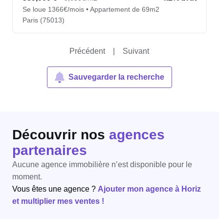
Se loue 1366€/mois • Appartement de 69m2
Paris (75013)
Précédent
|
Suivant
Sauvegarder la recherche
Découvrir nos
agences
partenaires
Aucune agence immobilière n’est disponible pour le
moment.
Vous êtes une agence ?
Ajouter mon agence à Horiz
et multiplier mes ventes !