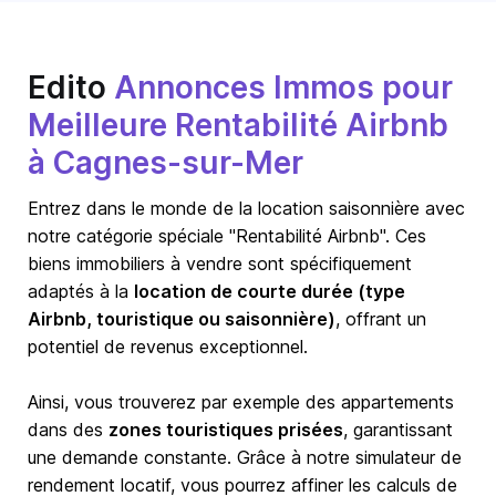
Edito
Annonces Immos pour
Meilleure Rentabilité Airbnb
à Cagnes-sur-Mer
Entrez dans le monde de la location saisonnière avec
notre catégorie spéciale "Rentabilité Airbnb". Ces
biens immobiliers à vendre sont spécifiquement
adaptés à la
location de courte durée (type
Airbnb, touristique ou saisonnière)
, offrant un
potentiel de revenus exceptionnel.
Ainsi, vous trouverez par exemple des appartements
dans des
zones touristiques prisées
, garantissant
une demande constante. Grâce à notre simulateur de
rendement locatif, vous pourrez affiner les calculs de