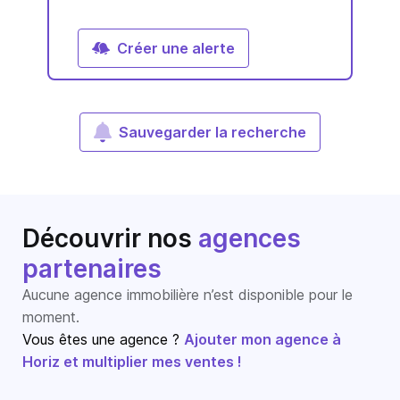
Créer une alerte
Sauvegarder la recherche
Découvrir nos
agences
partenaires
Aucune agence immobilière n’est disponible pour le
moment.
Vous êtes une agence ?
Ajouter mon agence à
Horiz et multiplier mes ventes !