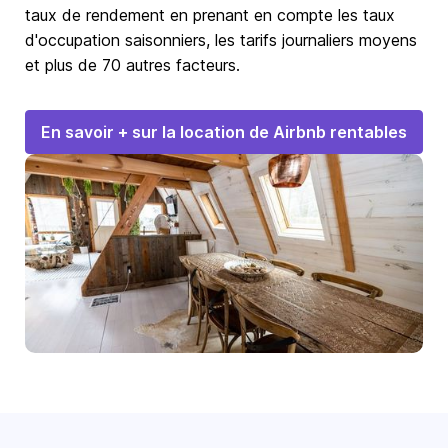
taux de rendement en prenant en compte les taux
d'occupation saisonniers, les tarifs journaliers moyens
et plus de 70 autres facteurs.
En savoir + sur la location de Airbnb rentables