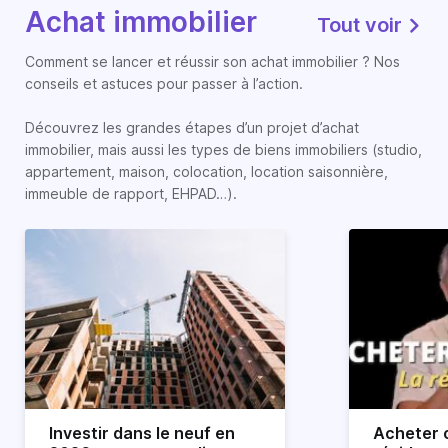
Achat immobilier
Tout voir
Comment se lancer et réussir son achat immobilier ? Nos
conseils et astuces pour passer à l’action.
Découvrez les grandes étapes d’un projet d’achat
immobilier, mais aussi les types de biens immobiliers (studio,
appartement, maison, colocation, location saisonnière,
immeuble de rapport, EHPAD…).
Investir dans le neuf en
Acheter o