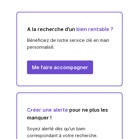
A la recherche d’un
bien rentable ?
Bénéficiez de notre service clé en main
personnalisé.
Me faire accompagner
Créer une alerte
pour ne plus les
manquer !
Soyez alerté dès qu'un bien
correspondant à votre recherche.