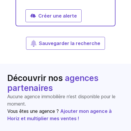
Créer une alerte
Sauvegarder la recherche
Découvrir nos
agences
partenaires
Aucune agence immobilière n’est disponible pour le
moment.
Vous êtes une agence ?
Ajouter mon agence à
Horiz et multiplier mes ventes !