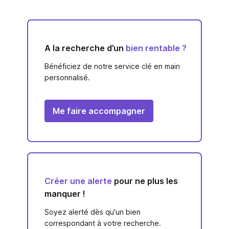
A la recherche d’un
bien rentable ?
Bénéficiez de notre service clé en main
personnalisé.
Me faire accompagner
Créer une alerte
pour ne plus les
manquer !
Soyez alerté dès qu'un bien
correspondant à votre recherche.