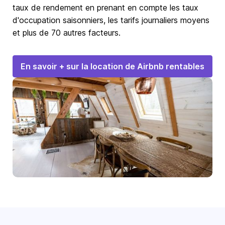
taux de rendement en prenant en compte les taux
d'occupation saisonniers, les tarifs journaliers moyens
et plus de 70 autres facteurs.
En savoir + sur la location de Airbnb rentables