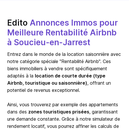
Edito
Annonces Immos pour
Meilleure Rentabilité Airbnb
à Soucieu-en-Jarrest
Entrez dans le monde de la location saisonnière avec
notre catégorie spéciale "Rentabilité Airbnb". Ces
biens immobiliers à vendre sont spécifiquement
adaptés à la
location de courte durée (type
Airbnb, touristique ou saisonnière)
, offrant un
potentiel de revenus exceptionnel.
Ainsi, vous trouverez par exemple des appartements
dans des
zones touristiques prisées
, garantissant
une demande constante. Grâce à notre simulateur de
rendement locatif, vous pourrez affiner les calculs de