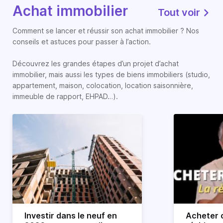
Achat immobilier
Tout voir
Comment se lancer et réussir son achat immobilier ? Nos
conseils et astuces pour passer à l’action.
Découvrez les grandes étapes d’un projet d’achat
immobilier, mais aussi les types de biens immobiliers (studio,
appartement, maison, colocation, location saisonnière,
immeuble de rapport, EHPAD…).
Investir dans le neuf en
Acheter o