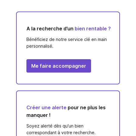
A la recherche d’un
bien rentable ?
Bénéficiez de notre service clé en main
personnalisé.
Me faire accompagner
Créer une alerte
pour ne plus les
manquer !
Soyez alerté dès qu'un bien
correspondant à votre recherche.