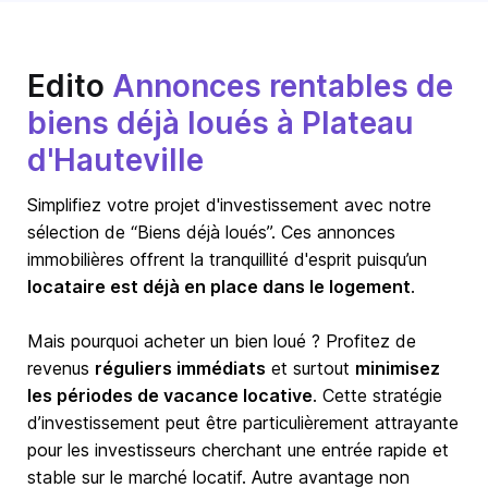
Edito
Annonces rentables de
biens déjà loués à Plateau
d'Hauteville
Simplifiez votre projet d'investissement avec notre
sélection de “Biens déjà loués”. Ces annonces
immobilières offrent la tranquillité d'esprit puisqu’un
locataire est déjà en place dans le logement
.
Mais pourquoi acheter un bien loué ? Profitez de
revenus
réguliers immédiats
et surtout
minimisez
les périodes de vacance locative
. Cette stratégie
d’investissement peut être particulièrement attrayante
pour les investisseurs cherchant une entrée rapide et
stable sur le marché locatif. Autre avantage non