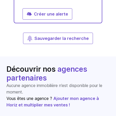
Créer une alerte
Sauvegarder la recherche
Découvrir nos
agences
partenaires
Aucune agence immobilière n’est disponible pour le
moment.
Vous êtes une agence ?
Ajouter mon agence à
Horiz et multiplier mes ventes !