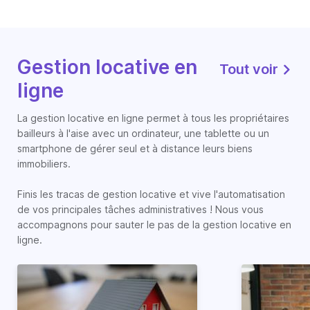
Gestion locative en
Tout voir
ligne
La gestion locative en ligne permet à tous les propriétaires
bailleurs à l'aise avec un ordinateur, une tablette ou un
smartphone de gérer seul et à distance leurs biens
immobiliers.
Finis les tracas de gestion locative et vive l'automatisation
de vos principales tâches administratives ! Nous vous
accompagnons pour sauter le pas de la gestion locative en
ligne.