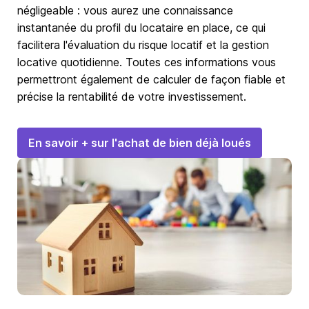
négligeable : vous aurez une connaissance
instantanée du profil du locataire en place, ce qui
facilitera l'évaluation du risque locatif et la gestion
locative quotidienne. Toutes ces informations vous
permettront également de calculer de façon fiable et
précise la rentabilité de votre investissement.
En savoir + sur l'achat de bien déjà loués