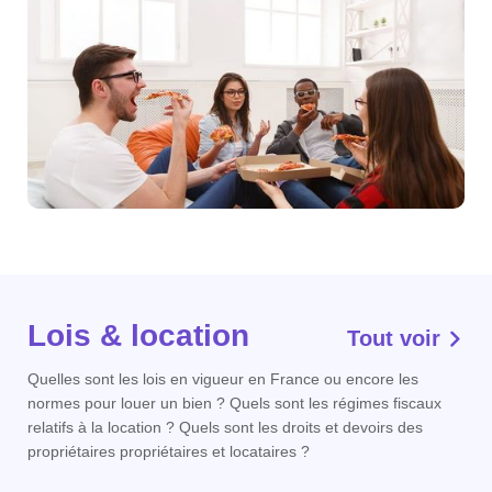
Lois & location
Tout voir
Quelles sont les lois en vigueur en France ou encore les
normes pour louer un bien ? Quels sont les régimes fiscaux
relatifs à la location ? Quels sont les droits et devoirs des
propriétaires propriétaires et locataires ?