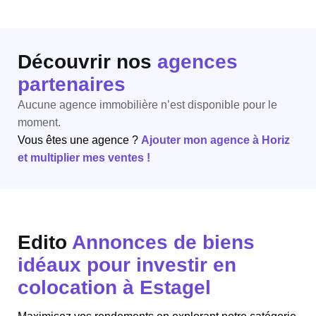
Découvrir nos
agences
partenaires
Aucune agence immobilière n’est disponible pour le
moment.
Vous êtes une agence ?
Ajouter mon agence à Horiz
et multiplier mes ventes !
Edito
Annonces de biens
idéaux pour investir en
colocation à Estagel