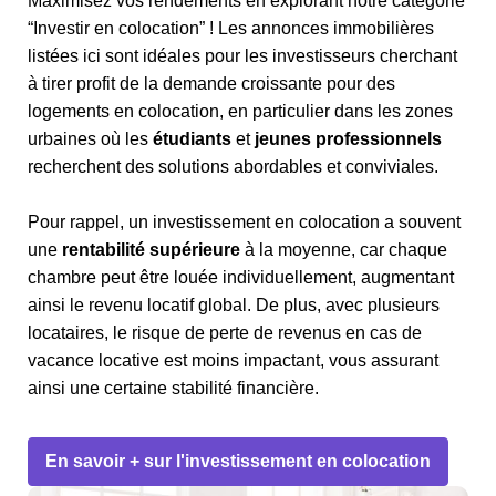
Maximisez vos rendements en explorant notre catégorie
“Investir en colocation” ! Les annonces immobilières
listées ici sont idéales pour les investisseurs cherchant
à tirer profit de la demande croissante pour des
logements en colocation, en particulier dans les zones
urbaines où les
étudiants
et
jeunes professionnels
recherchent des solutions abordables et conviviales.
Pour rappel, un investissement en colocation a souvent
une
rentabilité supérieure
à la moyenne, car chaque
chambre peut être louée individuellement, augmentant
ainsi le revenu locatif global. De plus, avec plusieurs
locataires, le risque de perte de revenus en cas de
vacance locative est moins impactant, vous assurant
ainsi une certaine stabilité financière.
En savoir + sur l'investissement en colocation