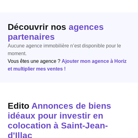
Découvrir nos
agences
partenaires
Aucune agence immobilière n’est disponible pour le
moment.
Vous êtes une agence ?
Ajouter mon agence à Horiz
et multiplier mes ventes !
Edito
Annonces de biens
idéaux pour investir en
colocation à Saint-Jean-
d'Illac