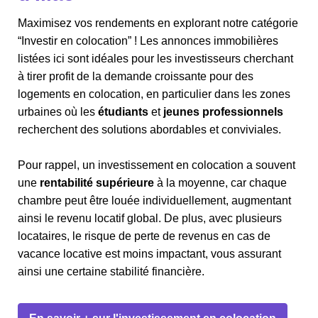
Maximisez vos rendements en explorant notre catégorie
“Investir en colocation” ! Les annonces immobilières
listées ici sont idéales pour les investisseurs cherchant
à tirer profit de la demande croissante pour des
logements en colocation, en particulier dans les zones
urbaines où les
étudiants
et
jeunes professionnels
recherchent des solutions abordables et conviviales.
Pour rappel, un investissement en colocation a souvent
une
rentabilité supérieure
à la moyenne, car chaque
chambre peut être louée individuellement, augmentant
ainsi le revenu locatif global. De plus, avec plusieurs
locataires, le risque de perte de revenus en cas de
vacance locative est moins impactant, vous assurant
ainsi une certaine stabilité financière.