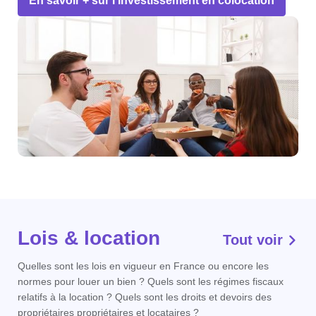
En savoir + sur l'investissement en colocation
Lois & location
Tout voir
Quelles sont les lois en vigueur en France ou encore les
normes pour louer un bien ? Quels sont les régimes fiscaux
relatifs à la location ? Quels sont les droits et devoirs des
propriétaires propriétaires et locataires ?