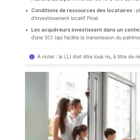
Conditions de ressources des locataires :
pl
d’investissement locatif Pinel
Les acquéreurs investissent dans un contex
d’une SCI (qui facilite la transmission du patrim
À noter : le LLI doit être loué nu, à titre de r