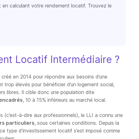
t en calculant votre rendement locatif. Trouvez le
nt Locatif Intermédiaire ?
 créé en 2014 pour répondre aux besoins d’une
 trop élevés pour bénéficier d’un logement social,
s libres. Il cible donc une population dite
 encadrés
, 10 à 15% inférieurs au marché local.
ls (c’est-à-dire aux professionnels), le LLI a connu une
rs particuliers
, sous certaines conditions. Depuis la
, ce type d’investissement locatif s’est imposé comme
culiers.