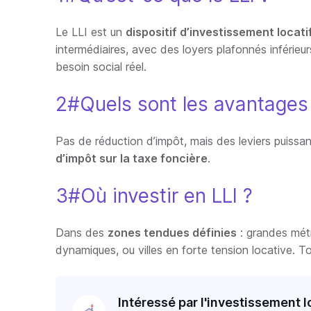
Le LLI est un
dispositif d’investissement locati
intermédiaires, avec des loyers plafonnés inférieu
besoin social réel.
2#Quels sont les avantages 
Pas de réduction d’impôt, mais des leviers puissan
d’impôt sur la taxe foncière
.
3#Où investir en LLI ?
Dans des
zones tendues définies
: grandes mét
dynamiques, ou villes en forte tension locative. To
Intéressé par l'investissement l