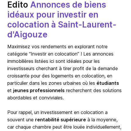
Edito
Annonces de biens
idéaux pour investir en
colocation à Saint-Laurent-
d'Aigouze
Maximisez vos rendements en explorant notre
catégorie “Investir en colocation” ! Les annonces
immobilières listées ici sont idéales pour les
investisseurs cherchant à tirer profit de la demande
croissante pour des logements en colocation, en
particulier dans les zones urbaines où les
étudiants
et
jeunes professionnels
recherchent des solutions
abordables et conviviales.
Pour rappel, un investissement en colocation a
souvent une
rentabilité supérieure
à la moyenne,
car chaque chambre peut être louée individuellement,