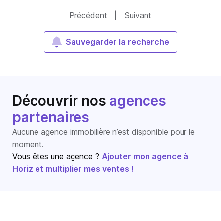
Précédent
|
Suivant
Sauvegarder la recherche
Découvrir nos
agences
partenaires
Aucune agence immobilière n’est disponible pour le
moment.
Vous êtes une agence ?
Ajouter mon agence à
Horiz et multiplier mes ventes !