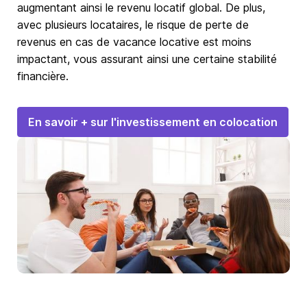
augmentant ainsi le revenu locatif global. De plus,
avec plusieurs locataires, le risque de perte de
revenus en cas de vacance locative est moins
impactant, vous assurant ainsi une certaine stabilité
financière.
En savoir + sur l'investissement en colocation