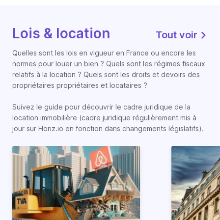
Lois & location
Tout voir
Quelles sont les lois en vigueur en France ou encore les
normes pour louer un bien ? Quels sont les régimes fiscaux
relatifs à la location ? Quels sont les droits et devoirs des
propriétaires propriétaires et locataires ?
Suivez le guide pour découvrir le cadre juridique de la
location immobilière (cadre juridique régulièrement mis à
jour sur Horiz.io en fonction dans changements législatifs).