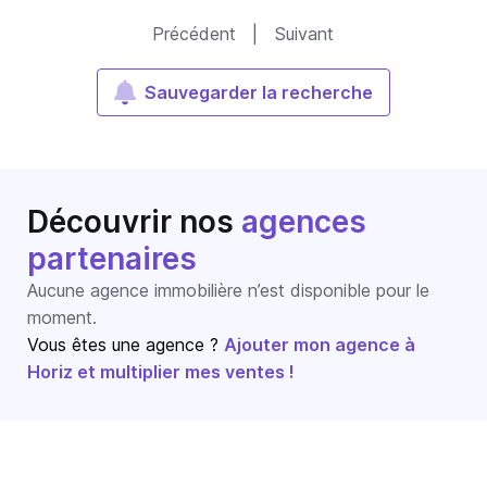
Précédent
|
Suivant
Sauvegarder la recherche
Découvrir nos
agences
partenaires
Aucune agence immobilière n’est disponible pour le
moment.
Vous êtes une agence ?
Ajouter mon agence à
Horiz et multiplier mes ventes !