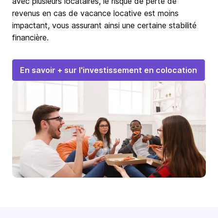
avec plusieurs locataires, le risque de perte de
revenus en cas de vacance locative est moins
impactant, vous assurant ainsi une certaine stabilité
financière.
En savoir + sur l'investissement en colocation