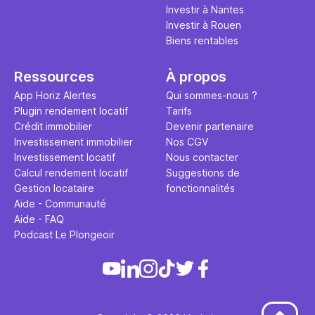
Investir à Nantes
Investir à Rouen
Biens rentables
Ressources
À propos
App Horiz Alertes
Qui sommes-nous ?
Plugin rendement locatif
Tarifs
Crédit immobilier
Devenir partenaire
Investissement immobilier
Nos CGV
Investissement locatif
Nous contacter
Calcul rendement locatif
Suggestions de
Gestion locataire
fonctionnalités
Aide - Communauté
Aide - FAQ
Podcast Le Plongeoir