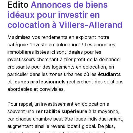
Edito
Annonces de biens
idéaux pour investir en
colocation à Villers-Allerand
Maximisez vos rendements en explorant notre
catégorie “Investir en colocation” ! Les annonces
immobilières listées ici sont idéales pour les
investisseurs cherchant à tirer profit de la demande
croissante pour des logements en colocation, en
particulier dans les zones urbaines où les
étudiants
et
jeunes professionnels
recherchent des solutions
abordables et conviviales.
Pour rappel, un investissement en colocation a
souvent une
rentabilité supérieure
à la moyenne,
car chaque chambre peut être louée individuellement,
augmentant ainsi le revenu locatif global. De plus,