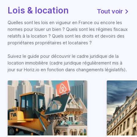
Lois & location
Tout voir
Quelles sont les lois en vigueur en France ou encore les
normes pour louer un bien ? Quels sont les régimes fiscaux
relatifs à la location ? Quels sont les droits et devoirs des
propriétaires propriétaires et locataires ?
Suivez le guide pour découvrir le cadre juridique de la
location immobilière (cadre juridique régulièrement mis à
jour sur Horiz.io en fonction dans changements législatifs).