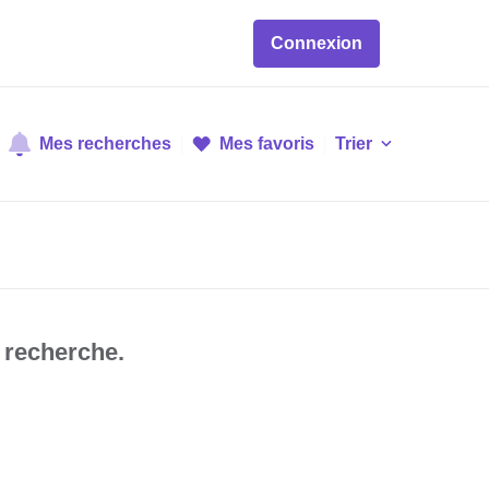
Connexion
Mes recherches
Mes favoris
Trier
 recherche.