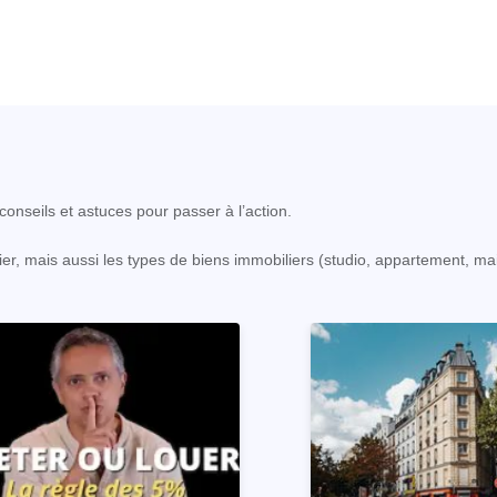
onseils et astuces pour passer à l’action.
er, mais aussi les types de biens immobiliers (studio, appartement, ma