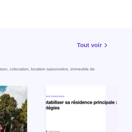
Tout voir
ison, colocation, location saisonnière, immeuble de