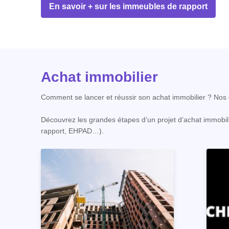
En savoir + sur les immeubles de rapport
Achat immobilier
Comment se lancer et réussir son achat immobilier ? Nos c
Découvrez les grandes étapes d’un projet d’achat immobili
rapport, EHPAD…).