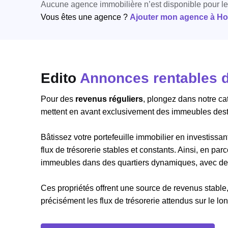
Aucune agence immobilière n’est disponible pour l
Vous êtes une agence ?
Ajouter mon agence à Hori
Edito
Annonces rentables d
Pour des
revenus réguliers
, plongez dans notre c
mettent en avant exclusivement des immeubles desti
Bâtissez votre portefeuille immobilier en investiss
flux de trésorerie stables et constants. Ainsi, en p
immeubles dans des quartiers dynamiques, avec des 
Ces propriétés offrent une source de revenus stable,
précisément les flux de trésorerie attendus sur le lo