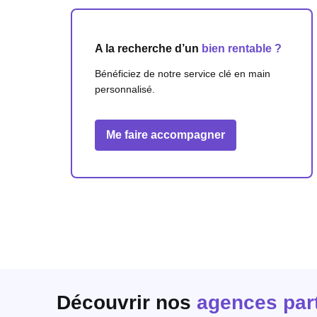
A la recherche d’un
bien rentable ?
Bénéficiez de notre service clé en main
personnalisé.
Me faire accompagner
Découvrir nos
agences par