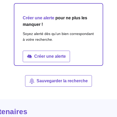
Créer une alerte
pour ne plus les
manquer !
Soyez alerté dès qu'un bien correspondant
à votre recherche.
Créer une alerte
Sauvegarder la recherche
tenaires