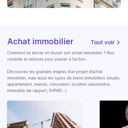
Achat immobilier
Tout voir
Comment se lancer et réussir son achat immobilier ? Nos
conseils et astuces pour passer à l’action.
Découvrez les grandes étapes d’un projet d’achat
immobilier, mais aussi les types de biens immobiliers (studio,
appartement, maison, colocation, location saisonnière,
immeuble de rapport, EHPAD…).