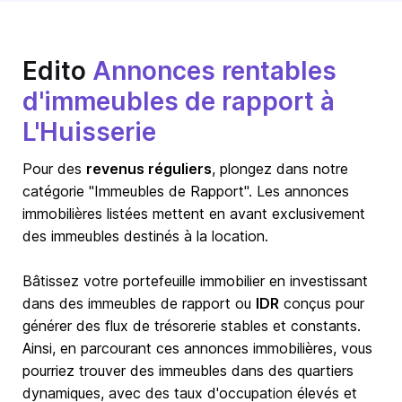
Edito
Annonces rentables
d'immeubles de rapport à
L'Huisserie
Pour des
revenus réguliers
, plongez dans notre
catégorie "Immeubles de Rapport". Les annonces
immobilières listées mettent en avant exclusivement
des immeubles destinés à la location.
Bâtissez votre portefeuille immobilier en investissant
dans des immeubles de rapport ou
IDR
conçus pour
générer des flux de trésorerie stables et constants.
Ainsi, en parcourant ces annonces immobilières, vous
pourriez trouver des immeubles dans des quartiers
dynamiques, avec des taux d'occupation élevés et