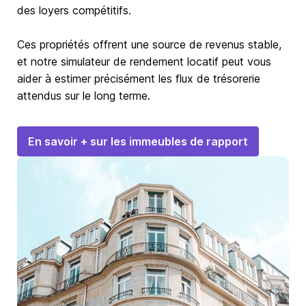
des loyers compétitifs.
Ces propriétés offrent une source de revenus stable,
et notre simulateur de rendement locatif peut vous
aider à estimer précisément les flux de trésorerie
attendus sur le long terme.
En savoir + sur les immeubles de rapport