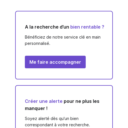
A la recherche d’un
bien rentable ?
Bénéficiez de notre service clé en main
personnalisé.
Me faire accompagner
Créer une alerte
pour ne plus les
manquer !
Soyez alerté dès qu'un bien
correspondant à votre recherche.