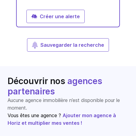
Créer une alerte
Sauvegarder la recherche
Découvrir nos
agences
partenaires
Aucune agence immobilière n’est disponible pour le
moment.
Vous êtes une agence ?
Ajouter mon agence à
Horiz et multiplier mes ventes !