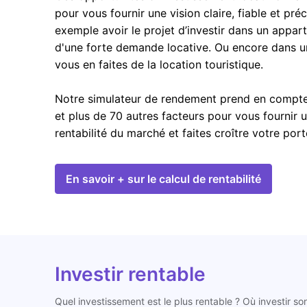
pour vous fournir une vision claire, fiable et pré
exemple avoir le projet d’investir dans un appar
d'une forte demande locative. Ou encore dans u
vous en faites de la location touristique.
Notre simulateur de rendement prend en compte l
et plus de 70 autres facteurs pour vous fournir 
rentabilité du marché et faites croître votre por
En savoir + sur le calcul de rentabilité
Investir rentable
Quel investissement est le plus rentable ? Où investir so