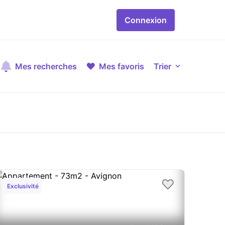
Connexion
Mes recherches
Mes favoris
Trier
Exclusivité