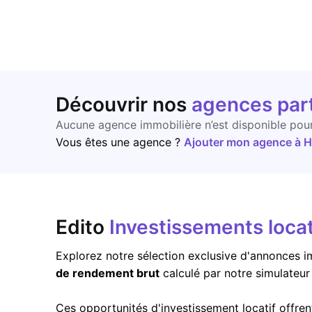
Découvrir nos
agences par
Aucune agence immobilière n’est disponible pou
Vous êtes une agence ?
Ajouter mon agence à Ho
Edito
Investissements locat
Explorez notre sélection exclusive d'annonces im
de rendement brut
calculé par notre simulateu
Ces opportunités d'investissement locatif offren