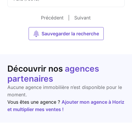
Précédent
|
Suivant
Sauvegarder la recherche
Découvrir nos
agences
partenaires
Aucune agence immobilière n’est disponible pour le
moment.
Vous êtes une agence ?
Ajouter mon agence à Horiz
et multiplier mes ventes !