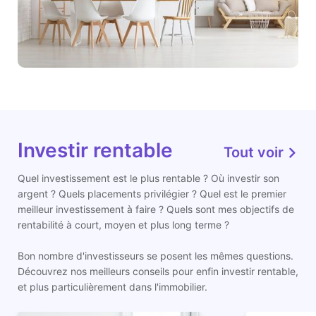
Investir rentable
Tout voir
Quel investissement est le plus rentable ? Où investir son
argent ? Quels placements privilégier ? Quel est le premier
meilleur investissement à faire ? Quels sont mes objectifs de
rentabilité à court, moyen et plus long terme ?
Bon nombre d'investisseurs se posent les mêmes questions.
Découvrez nos meilleurs conseils pour enfin investir rentable,
et plus particulièrement dans l'immobilier.