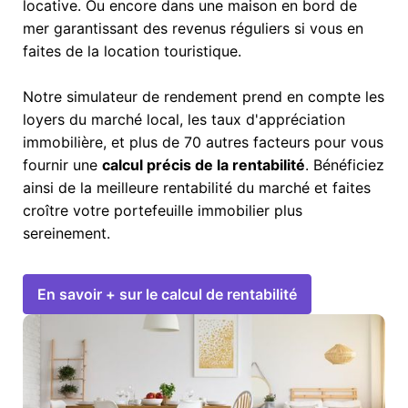
locative. Ou encore dans une maison en bord de
mer garantissant des revenus réguliers si vous en
faites de la location touristique.
Notre simulateur de rendement prend en compte les
loyers du marché local, les taux d'appréciation
immobilière, et plus de 70 autres facteurs pour vous
fournir une
calcul précis de la rentabilité
. Bénéficiez
ainsi de la meilleure rentabilité du marché et faites
croître votre portefeuille immobilier plus
sereinement.
En savoir + sur le calcul de rentabilité