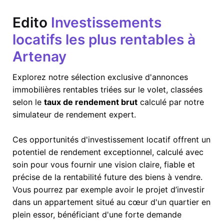
Edito
Investissements
locatifs les plus rentables à
Artenay
Explorez notre sélection exclusive d'annonces
immobilières rentables triées sur le volet, classées
selon le
taux de rendement brut
calculé par notre
simulateur de rendement expert.
Ces opportunités d'investissement locatif offrent un
potentiel de rendement exceptionnel, calculé avec
soin pour vous fournir une vision claire, fiable et
précise de la rentabilité future des biens à vendre.
Vous pourrez par exemple avoir le projet d’investir
dans un appartement situé au cœur d'un quartier en
plein essor, bénéficiant d'une forte demande