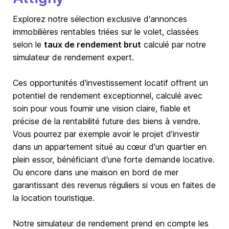
Explorez notre sélection exclusive d'annonces
immobilières rentables triées sur le volet, classées
selon le
taux de rendement brut
calculé par notre
simulateur de rendement expert.
Ces opportunités d'investissement locatif offrent un
potentiel de rendement exceptionnel, calculé avec
soin pour vous fournir une vision claire, fiable et
précise de la rentabilité future des biens à vendre.
Vous pourrez par exemple avoir le projet d’investir
dans un appartement situé au cœur d'un quartier en
plein essor, bénéficiant d'une forte demande locative.
Ou encore dans une maison en bord de mer
garantissant des revenus réguliers si vous en faites de
la location touristique.
Notre simulateur de rendement prend en compte les