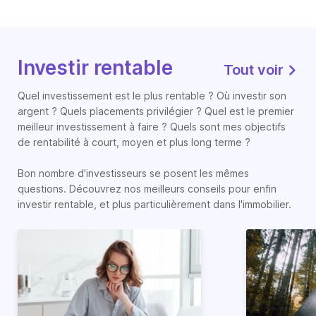
Investir rentable
Tout voir
Quel investissement est le plus rentable ? Où investir son
argent ? Quels placements privilégier ? Quel est le premier
meilleur investissement à faire ? Quels sont mes objectifs
de rentabilité à court, moyen et plus long terme ?
Bon nombre d'investisseurs se posent les mêmes
questions. Découvrez nos meilleurs conseils pour enfin
investir rentable, et plus particulièrement dans l'immobilier.