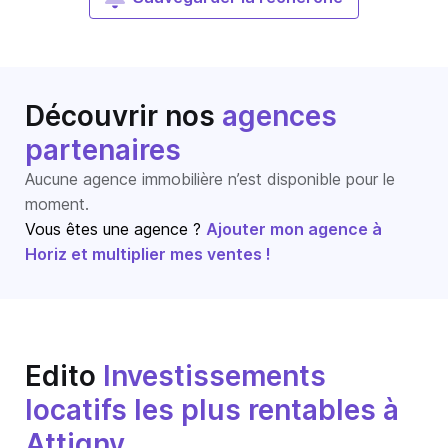
Découvrir nos
agences
partenaires
Aucune agence immobilière n’est disponible pour le
moment.
Vous êtes une agence ?
Ajouter mon agence à
Horiz et multiplier mes ventes !
Edito
Investissements
locatifs les plus rentables à
Attigny