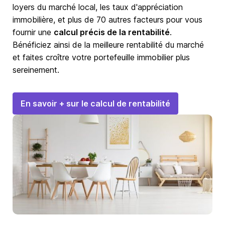
loyers du marché local, les taux d'appréciation
immobilière, et plus de 70 autres facteurs pour vous
fournir une
calcul précis de la rentabilité
.
Bénéficiez ainsi de la meilleure rentabilité du marché
et faites croître votre portefeuille immobilier plus
sereinement.
En savoir + sur le calcul de rentabilité