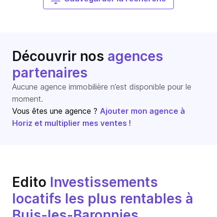
Découvrir nos
agences
partenaires
Aucune agence immobilière n’est disponible pour le
moment.
Vous êtes une agence ?
Ajouter mon agence à
Horiz et multiplier mes ventes !
Edito
Investissements
locatifs les plus rentables à
Buis-les-Baronnies