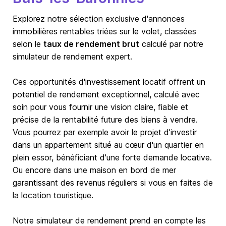
Explorez notre sélection exclusive d'annonces
immobilières rentables triées sur le volet, classées
selon le
taux de rendement brut
calculé par notre
simulateur de rendement expert.
Ces opportunités d'investissement locatif offrent un
potentiel de rendement exceptionnel, calculé avec
soin pour vous fournir une vision claire, fiable et
précise de la rentabilité future des biens à vendre.
Vous pourrez par exemple avoir le projet d’investir
dans un appartement situé au cœur d'un quartier en
plein essor, bénéficiant d'une forte demande locative.
Ou encore dans une maison en bord de mer
garantissant des revenus réguliers si vous en faites de
la location touristique.
Notre simulateur de rendement prend en compte les