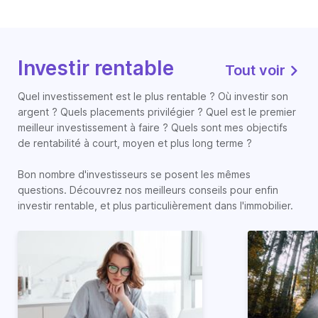
Investir rentable
Tout voir
Quel investissement est le plus rentable ? Où investir son
argent ? Quels placements privilégier ? Quel est le premier
meilleur investissement à faire ? Quels sont mes objectifs
de rentabilité à court, moyen et plus long terme ?
Bon nombre d'investisseurs se posent les mêmes
questions. Découvrez nos meilleurs conseils pour enfin
investir rentable, et plus particulièrement dans l'immobilier.