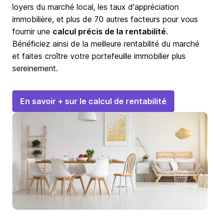
loyers du marché local, les taux d'appréciation
immobilière, et plus de 70 autres facteurs pour vous
fournir une
calcul précis de la rentabilité
.
Bénéficiez ainsi de la meilleure rentabilité du marché
et faites croître votre portefeuille immobilier plus
sereinement.
En savoir + sur le calcul de rentabilité