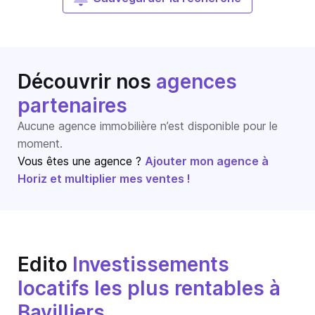
Découvrir nos
agences
partenaires
Aucune agence immobilière n’est disponible pour le
moment.
Vous êtes une agence ?
Ajouter mon agence à
Horiz et multiplier mes ventes !
Edito
Investissements
locatifs les plus rentables à
Bavilliers