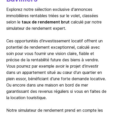
Explorez notre sélection exclusive d'annonces
immobilières rentables triées sur le volet, classées
selon le
taux de rendement brut
calculé par notre
simulateur de rendement expert.
Ces opportunités d'investissement locatif offrent un
potentiel de rendement exceptionnel, calculé avec
soin pour vous fournir une vision claire, fiable et
précise de la rentabilité future des biens à vendre.
Vous pourrez par exemple avoir le projet d’investir
dans un appartement situé au cœur d'un quartier en
plein essor, bénéficiant d'une forte demande locative.
Ou encore dans une maison en bord de mer
garantissant des revenus réguliers si vous en faites de
la location touristique.
Notre simulateur de rendement prend en compte les