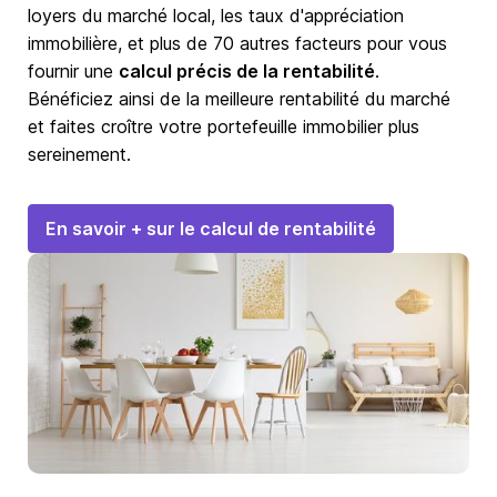
loyers du marché local, les taux d'appréciation
immobilière, et plus de 70 autres facteurs pour vous
fournir une
calcul précis de la rentabilité
.
Bénéficiez ainsi de la meilleure rentabilité du marché
et faites croître votre portefeuille immobilier plus
sereinement.
En savoir + sur le calcul de rentabilité