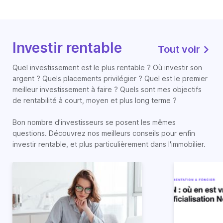
Investir rentable
Tout voir
Quel investissement est le plus rentable ? Où investir son
argent ? Quels placements privilégier ? Quel est le premier
meilleur investissement à faire ? Quels sont mes objectifs
de rentabilité à court, moyen et plus long terme ?
Bon nombre d'investisseurs se posent les mêmes
questions. Découvrez nos meilleurs conseils pour enfin
investir rentable, et plus particulièrement dans l'immobilier.