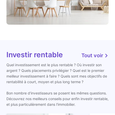
Investir rentable
Tout voir
Quel investissement est le plus rentable ? Où investir son
argent ? Quels placements privilégier ? Quel est le premier
meilleur investissement à faire ? Quels sont mes objectifs de
rentabilité à court, moyen et plus long terme ?
Bon nombre d'investisseurs se posent les mêmes questions.
Découvrez nos meilleurs conseils pour enfin investir rentable,
et plus particulièrement dans l'immobilier.