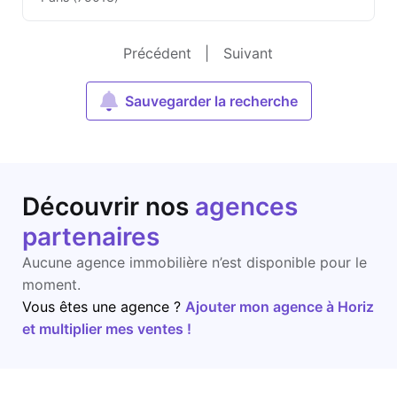
Précédent
|
Suivant
Sauvegarder la recherche
Découvrir nos
agences
partenaires
Aucune agence immobilière n’est disponible pour le
moment.
Vous êtes une agence ?
Ajouter mon agence à Horiz
et multiplier mes ventes !