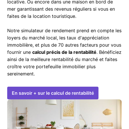
locative. Ou encore dans une maison en bord de
mer garantissant des revenus réguliers si vous en
faites de la location touristique.
Notre simulateur de rendement prend en compte les
loyers du marché local, les taux d'appréciation
immobilière, et plus de 70 autres facteurs pour vous
fournir une
calcul précis de la rentabilité
. Bénéficiez
ainsi de la meilleure rentabilité du marché et faites
croître votre portefeuille immobilier plus
sereinement.
En savoir + sur le calcul de rentabilité