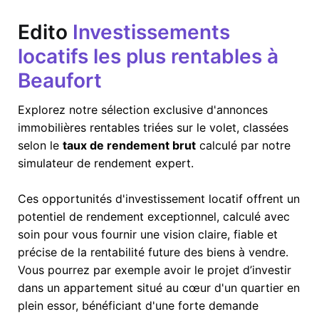
Edito
Investissements
locatifs les plus rentables à
Beaufort
Explorez notre sélection exclusive d'annonces
immobilières rentables triées sur le volet, classées
selon le
taux de rendement brut
calculé par notre
simulateur de rendement expert.
Ces opportunités d'investissement locatif offrent un
potentiel de rendement exceptionnel, calculé avec
soin pour vous fournir une vision claire, fiable et
précise de la rentabilité future des biens à vendre.
Vous pourrez par exemple avoir le projet d’investir
dans un appartement situé au cœur d'un quartier en
plein essor, bénéficiant d'une forte demande