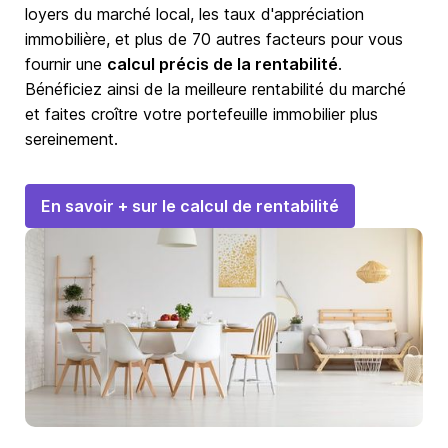
loyers du marché local, les taux d'appréciation
immobilière, et plus de 70 autres facteurs pour vous
fournir une
calcul précis de la rentabilité
.
Bénéficiez ainsi de la meilleure rentabilité du marché
et faites croître votre portefeuille immobilier plus
sereinement.
En savoir + sur le calcul de rentabilité