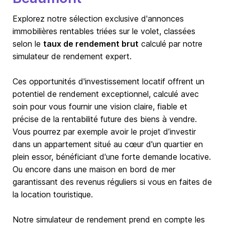
Explorez notre sélection exclusive d'annonces
immobilières rentables triées sur le volet, classées
selon le
taux de rendement brut
calculé par notre
simulateur de rendement expert.
Ces opportunités d'investissement locatif offrent un
potentiel de rendement exceptionnel, calculé avec
soin pour vous fournir une vision claire, fiable et
précise de la rentabilité future des biens à vendre.
Vous pourrez par exemple avoir le projet d’investir
dans un appartement situé au cœur d'un quartier en
plein essor, bénéficiant d'une forte demande locative.
Ou encore dans une maison en bord de mer
garantissant des revenus réguliers si vous en faites de
la location touristique.
Notre simulateur de rendement prend en compte les