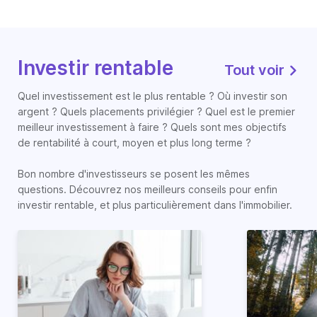
Investir rentable
Tout voir
Quel investissement est le plus rentable ? Où investir son
argent ? Quels placements privilégier ? Quel est le premier
meilleur investissement à faire ? Quels sont mes objectifs
de rentabilité à court, moyen et plus long terme ?
Bon nombre d'investisseurs se posent les mêmes
questions. Découvrez nos meilleurs conseils pour enfin
investir rentable, et plus particulièrement dans l'immobilier.