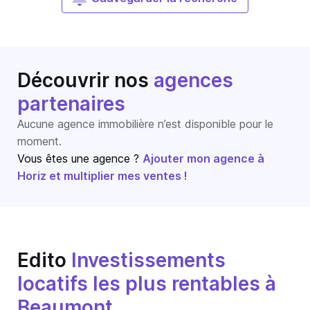
Découvrir nos
agences
partenaires
Aucune agence immobilière n’est disponible pour le
moment.
Vous êtes une agence ?
Ajouter mon agence à
Horiz et multiplier mes ventes !
Edito
Investissements
locatifs les plus rentables à
Beaumont