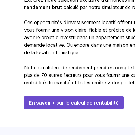
rendement brut
calculé par notre simulateur de 
Ces opportunités d'investissement locatif offrent
vous fournir une vision claire, fiable et précise d
avoir le projet d’investir dans un appartement situ
demande locative. Ou encore dans une maison en b
de la location touristique.
Notre simulateur de rendement prend en compte les
plus de 70 autres facteurs pour vous fournir une
c
rentabilité du marché et faites croître votre portef
En savoir + sur le calcul de rentabilité