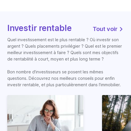
Investir rentable
Tout voir
Quel investissement est le plus rentable ? Où investir son
argent ? Quels placements privilégier ? Quel est le premier
meilleur investissement à faire ? Quels sont mes objectifs
de rentabilité à court, moyen et plus long terme ?
Bon nombre d'investisseurs se posent les mêmes
questions. Découvrez nos meilleurs conseils pour enfin
investir rentable, et plus particulièrement dans l'immobilier.