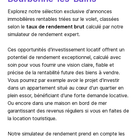
Explorez notre sélection exclusive d'annonces
immobilières rentables triées sur le volet, classées
selon le
taux de rendement brut
calculé par notre
simulateur de rendement expert.
Ces opportunités d'investissement locatif offrent un
potentiel de rendement exceptionnel, calculé avec
soin pour vous fournir une vision claire, fiable et
précise de la rentabilité future des biens à vendre.
Vous pourrez par exemple avoir le projet d’investir
dans un appartement situé au cœur d'un quartier en
plein essor, bénéficiant d'une forte demande locative.
Ou encore dans une maison en bord de mer
garantissant des revenus réguliers si vous en faites de
la location touristique.
Notre simulateur de rendement prend en compte les