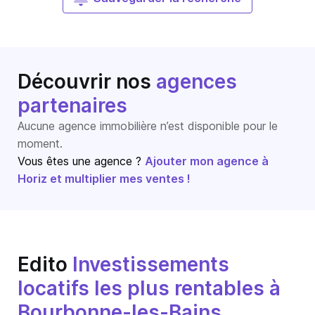
Découvrir nos
agences
partenaires
Aucune agence immobilière n’est disponible pour le
moment.
Vous êtes une agence ?
Ajouter mon agence à
Horiz et multiplier mes ventes !
Edito
Investissements
locatifs les plus rentables à
Bourbonne-les-Bains