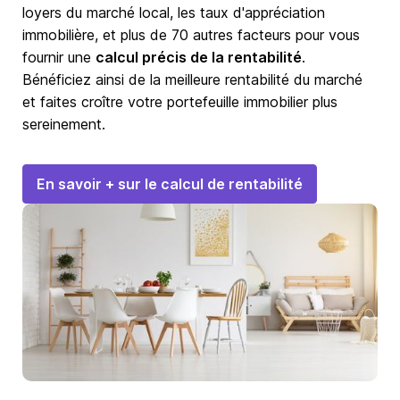
loyers du marché local, les taux d'appréciation
immobilière, et plus de 70 autres facteurs pour vous
fournir une
calcul précis de la rentabilité
.
Bénéficiez ainsi de la meilleure rentabilité du marché
et faites croître votre portefeuille immobilier plus
sereinement.
En savoir + sur le calcul de rentabilité