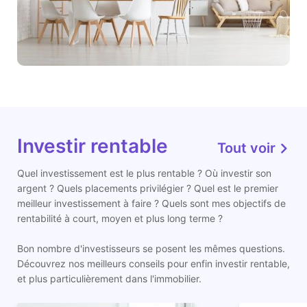
Investir rentable
Tout voir
Quel investissement est le plus rentable ? Où investir son
argent ? Quels placements privilégier ? Quel est le premier
meilleur investissement à faire ? Quels sont mes objectifs de
rentabilité à court, moyen et plus long terme ?
Bon nombre d'investisseurs se posent les mêmes questions.
Découvrez nos meilleurs conseils pour enfin investir rentable,
et plus particulièrement dans l'immobilier.