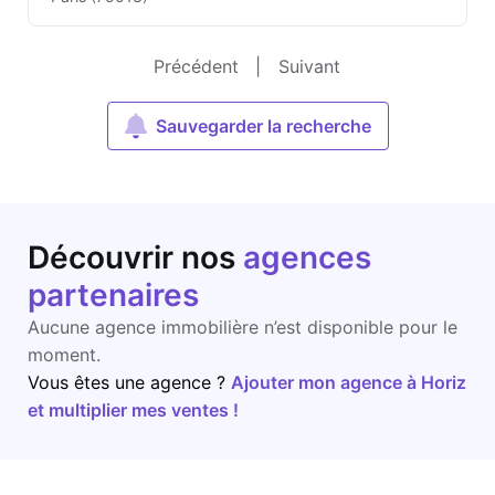
Précédent
|
Suivant
Sauvegarder la recherche
Découvrir nos
agences
partenaires
Aucune agence immobilière n’est disponible pour le
moment.
Vous êtes une agence ?
Ajouter mon agence à Horiz
et multiplier mes ventes !