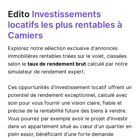
Edito
Investissements
locatifs les plus rentables à
Camiers
Explorez notre sélection exclusive d'annonces
immobilières rentables triées sur le volet, classées
selon le
taux de rendement brut
calculé par notre
simulateur de rendement expert.
Ces opportunités d'investissement locatif offrent un
potentiel de rendement exceptionnel, calculé avec
soin pour vous fournir une vision claire, fiable et
précise de la rentabilité future des biens à vendre.
Vous pourrez par exemple avoir le projet d’investir
dans un appartement situé au cœur d'un quartier en
plein essor, bénéficiant d'une forte demande