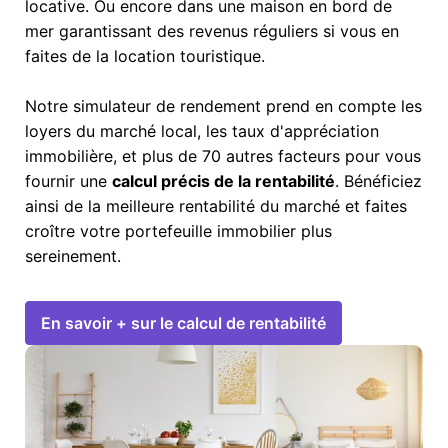
locative. Ou encore dans une maison en bord de
mer garantissant des revenus réguliers si vous en
faites de la location touristique.
Notre simulateur de rendement prend en compte les
loyers du marché local, les taux d'appréciation
immobilière, et plus de 70 autres facteurs pour vous
fournir une
calcul précis de la rentabilité
. Bénéficiez
ainsi de la meilleure rentabilité du marché et faites
croître votre portefeuille immobilier plus
sereinement.
En savoir + sur le calcul de rentabilité