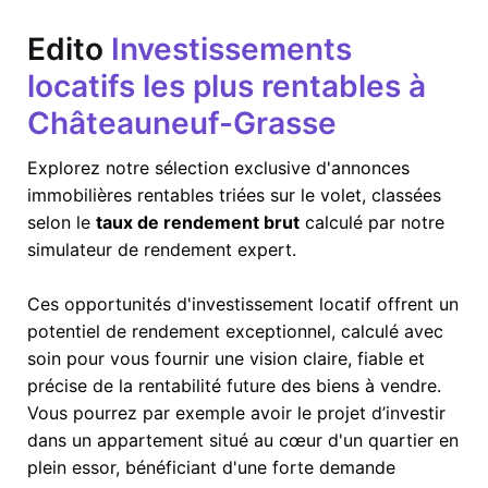
Edito
Investissements
locatifs les plus rentables à
Châteauneuf-Grasse
Explorez notre sélection exclusive d'annonces
immobilières rentables triées sur le volet, classées
selon le
taux de rendement brut
calculé par notre
simulateur de rendement expert.
Ces opportunités d'investissement locatif offrent un
potentiel de rendement exceptionnel, calculé avec
soin pour vous fournir une vision claire, fiable et
précise de la rentabilité future des biens à vendre.
Vous pourrez par exemple avoir le projet d’investir
dans un appartement situé au cœur d'un quartier en
plein essor, bénéficiant d'une forte demande