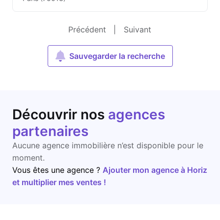
Précédent
|
Suivant
Sauvegarder la recherche
Découvrir nos
agences
partenaires
Aucune agence immobilière n’est disponible pour le
moment.
Vous êtes une agence ?
Ajouter mon agence à Horiz
et multiplier mes ventes !