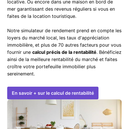
locative. Ou encore dans une maison en bord de
mer garantissant des revenus réguliers si vous en
faites de la location touristique.
Notre simulateur de rendement prend en compte les
loyers du marché local, les taux d'appréciation
immobilière, et plus de 70 autres facteurs pour vous
fournir une
calcul précis de la rentabilité
. Bénéficiez
ainsi de la meilleure rentabilité du marché et faites
croître votre portefeuille immobilier plus
sereinement.
En savoir + sur le calcul de rentabilité