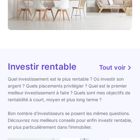
Investir rentable
Tout voir
Quel investissement est le plus rentable ? Où investir son
argent ? Quels placements privilégier ? Quel est le premier
meilleur investissement à faire ? Quels sont mes objectifs de
rentabilité à court, moyen et plus long terme ?
Bon nombre d'investisseurs se posent les mêmes questions.
Découvrez nos meilleurs conseils pour enfin investir rentable,
et plus particulièrement dans l'immobilier.