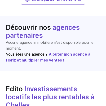
Découvrir nos
agences
partenaires
Aucune agence immobilière n’est disponible pour le
moment.
Vous êtes une agence ?
Ajouter mon agence à
Horiz et multiplier mes ventes !
Edito
Investissements
locatifs les plus rentables à
Chelles