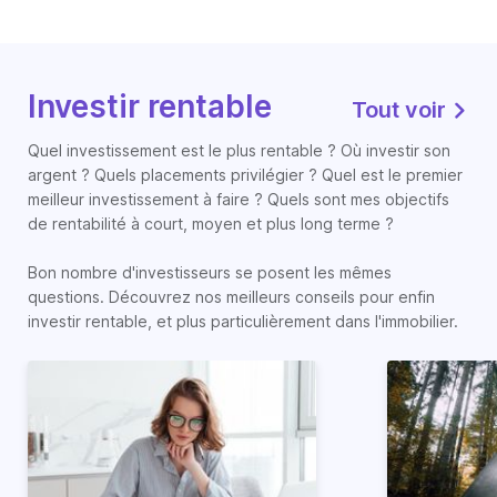
Investir rentable
Tout voir
Quel investissement est le plus rentable ? Où investir son
argent ? Quels placements privilégier ? Quel est le premier
meilleur investissement à faire ? Quels sont mes objectifs
de rentabilité à court, moyen et plus long terme ?
Bon nombre d'investisseurs se posent les mêmes
questions. Découvrez nos meilleurs conseils pour enfin
investir rentable, et plus particulièrement dans l'immobilier.