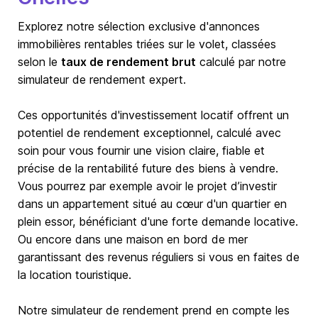
Explorez notre sélection exclusive d'annonces
immobilières rentables triées sur le volet, classées
selon le
taux de rendement brut
calculé par notre
simulateur de rendement expert.
Ces opportunités d'investissement locatif offrent un
potentiel de rendement exceptionnel, calculé avec
soin pour vous fournir une vision claire, fiable et
précise de la rentabilité future des biens à vendre.
Vous pourrez par exemple avoir le projet d’investir
dans un appartement situé au cœur d'un quartier en
plein essor, bénéficiant d'une forte demande locative.
Ou encore dans une maison en bord de mer
garantissant des revenus réguliers si vous en faites de
la location touristique.
Notre simulateur de rendement prend en compte les