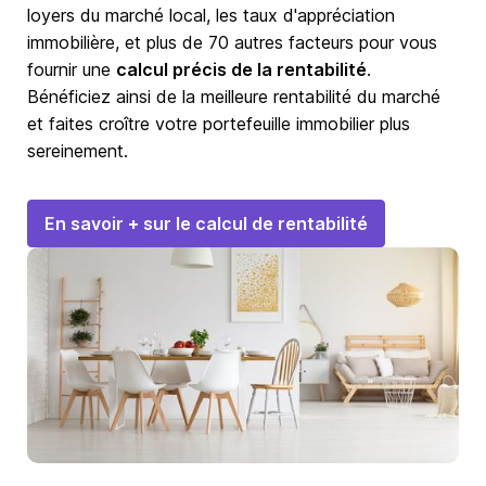
loyers du marché local, les taux d'appréciation
immobilière, et plus de 70 autres facteurs pour vous
fournir une
calcul précis de la rentabilité
.
Bénéficiez ainsi de la meilleure rentabilité du marché
et faites croître votre portefeuille immobilier plus
sereinement.
En savoir + sur le calcul de rentabilité